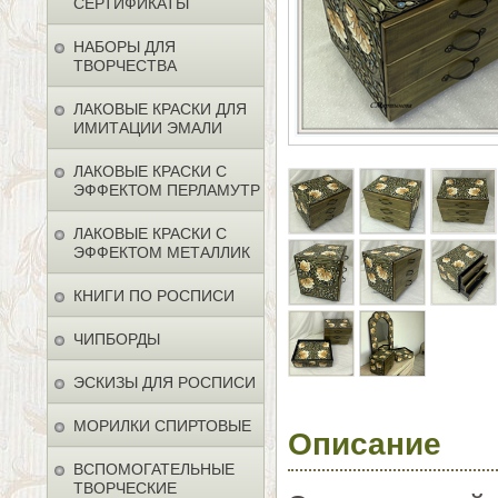
СЕРТИФИКАТЫ
НАБОРЫ ДЛЯ
ТВОРЧЕСТВА
ЛАКОВЫЕ КРАСКИ ДЛЯ
ИМИТАЦИИ ЭМАЛИ
ЛАКОВЫЕ КРАСКИ С
ЭФФЕКТОМ ПЕРЛАМУТР
ЛАКОВЫЕ КРАСКИ С
ЭФФЕКТОМ МЕТАЛЛИК
КНИГИ ПО РОСПИСИ
ЧИПБОРДЫ
ЭСКИЗЫ ДЛЯ РОСПИСИ
МОРИЛКИ СПИРТОВЫЕ
Описание
ВСПОМОГАТЕЛЬНЫЕ
ТВОРЧЕСКИЕ