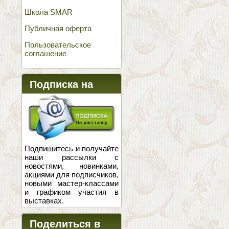
Школа SMAR
Публичная оферта
Пользовательское
соглашение
Подписка на
новости
Подпишитесь и получайте
наши рассылки с
новостями, новинками,
акциями для подписчиков,
новыми мастер-классами
и графиком участия в
выставках.
Поделиться в