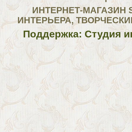
ИНТЕРНЕТ-МАГАЗИН 
ИНТЕРЬЕРА, ТВОРЧЕСКИ
Поддержка: Студия и