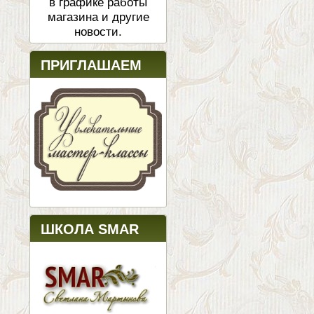
в графике работы
магазина и другие
новости.
ПРИГЛАШАЕМ
ШКОЛА SMAR