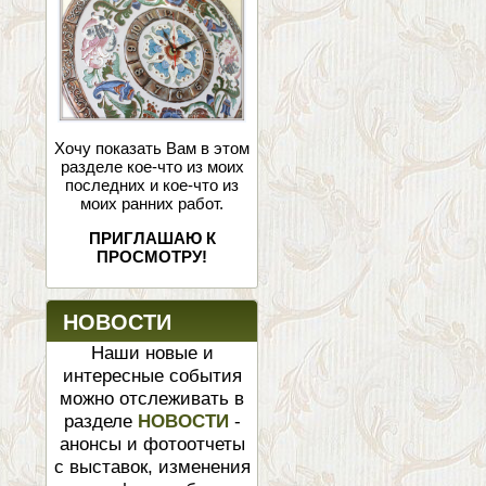
Хочу показать Вам в этом
разделе кое-что из моих
последних и кое-что из
моих ранних работ.
ПРИГЛАШАЮ К
ПРОСМОТРУ!
НОВОСТИ
Наши новые и
интересные события
можно отслеживать в
разделе
НОВОСТИ
-
анонсы и фотоотчеты
с выставок, изменения