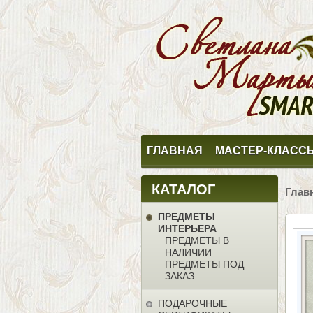
ГЛАВНАЯ
МАСТЕР-КЛАСС
КАТАЛОГ
Глав
ПРЕДМЕТЫ
ИНТЕРЬЕРА
ПРЕДМЕТЫ В
НАЛИЧИИ
ПРЕДМЕТЫ ПОД
ЗАКАЗ
ПОДАРОЧНЫЕ