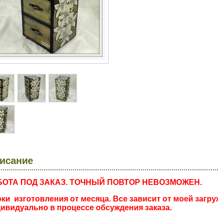
исание
БОТА ПОД ЗАКАЗ. ТОЧНЫЙ ПОВТОР НЕВОЗМОЖЕН.
ки изготовления от месяца. Все зависит от моей загр
ивидуально в процессе обсуждения заказа.