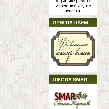
в графике работы
магазина и другие
новости.
ПРИГЛАШАЕМ
ШКОЛА SMAR