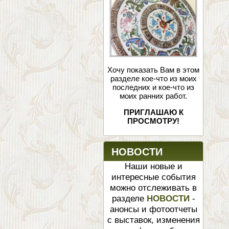
Хочу показать Вам в этом
разделе кое-что из моих
последних и кое-что из
моих ранних работ.
ПРИГЛАШАЮ К
ПРОСМОТРУ!
НОВОСТИ
Наши новые и
интересные события
можно отслеживать в
разделе
НОВОСТИ
-
анонсы и фотоотчеты
с выставок, изменения