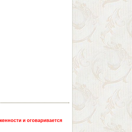
уженности и оговаривается