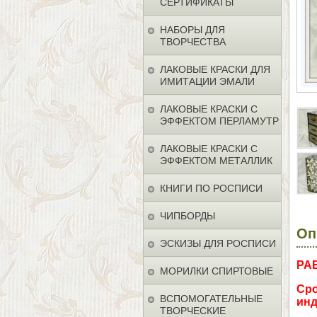
СЕРТИФИКАТЫ
НАБОРЫ ДЛЯ
ТВОРЧЕСТВА
ЛАКОВЫЕ КРАСКИ ДЛЯ
ИМИТАЦИИ ЭМАЛИ
ЛАКОВЫЕ КРАСКИ С
ЭФФЕКТОМ ПЕРЛАМУТР
ЛАКОВЫЕ КРАСКИ С
ЭФФЕКТОМ МЕТАЛЛИК
КНИГИ ПО РОСПИСИ
ЧИПБОРДЫ
Оп
ЭСКИЗЫ ДЛЯ РОСПИСИ
РА
МОРИЛКИ СПИРТОВЫЕ
Сро
ВСПОМОГАТЕЛЬНЫЕ
инд
ТВОРЧЕСКИЕ