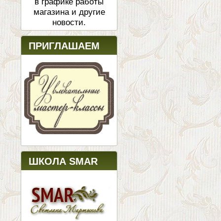
в графике работы
магазина и другие
новости.
ПРИГЛАШАЕМ
ШКОЛА SMAR