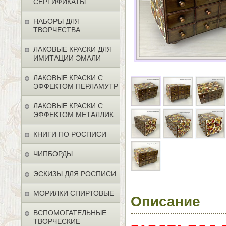
СЕРТИФИКАТЫ
НАБОРЫ ДЛЯ
ТВОРЧЕСТВА
ЛАКОВЫЕ КРАСКИ ДЛЯ
ИМИТАЦИИ ЭМАЛИ
ЛАКОВЫЕ КРАСКИ С
ЭФФЕКТОМ ПЕРЛАМУТР
ЛАКОВЫЕ КРАСКИ С
ЭФФЕКТОМ МЕТАЛЛИК
КНИГИ ПО РОСПИСИ
ЧИПБОРДЫ
ЭСКИЗЫ ДЛЯ РОСПИСИ
МОРИЛКИ СПИРТОВЫЕ
Описание
ВСПОМОГАТЕЛЬНЫЕ
ТВОРЧЕСКИЕ