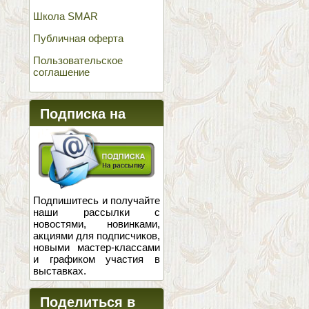
Школа SMAR
Публичная оферта
Пользовательское
соглашение
Подписка на
новости
Подпишитесь и получайте
наши рассылки с
новостями, новинками,
акциями для подписчиков,
новыми мастер-классами
и графиком участия в
выставках.
Поделиться в