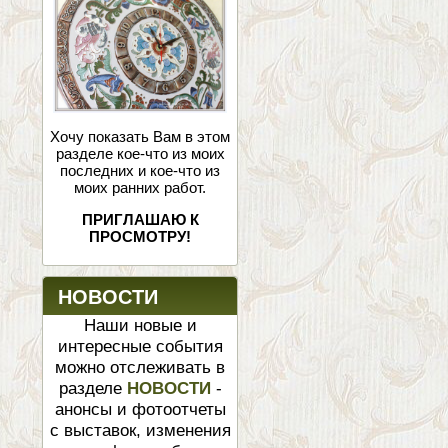
Хочу показать Вам в этом
разделе кое-что из моих
последних и кое-что из
моих ранних работ.
ПРИГЛАШАЮ К
ПРОСМОТРУ!
НОВОСТИ
Наши новые и
интересные события
можно отслеживать в
разделе
НОВОСТИ
-
анонсы и фотоотчеты
с выставок, изменения