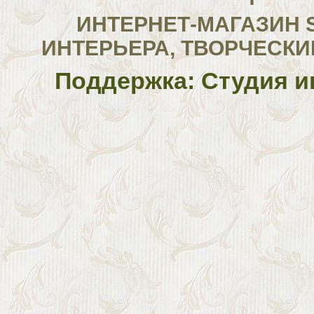
ИНТЕРНЕТ-МАГАЗИН 
ИНТЕРЬЕРА, ТВОРЧЕСКИ
Поддержка: Студия и