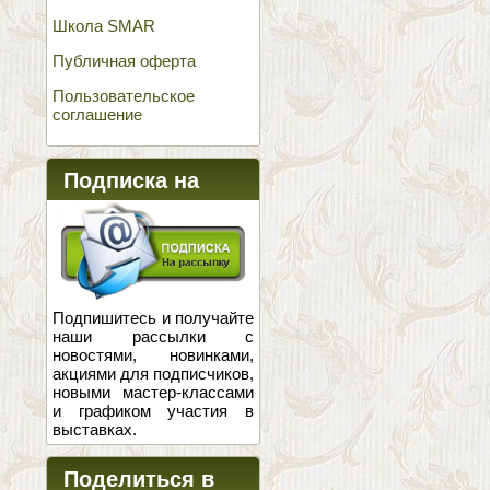
Школа SMAR
Публичная оферта
Пользовательское
соглашение
Подписка на
новости
Подпишитесь и получайте
наши рассылки с
новостями, новинками,
акциями для подписчиков,
новыми мастер-классами
и графиком участия в
выставках.
Поделиться в