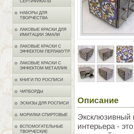
СЕРТИФИКАТЫ
НАБОРЫ ДЛЯ
ТВОРЧЕСТВА
ЛАКОВЫЕ КРАСКИ ДЛЯ
ИМИТАЦИИ ЭМАЛИ
ЛАКОВЫЕ КРАСКИ С
ЭФФЕКТОМ ПЕРЛАМУТР
ЛАКОВЫЕ КРАСКИ С
ЭФФЕКТОМ МЕТАЛЛИК
КНИГИ ПО РОСПИСИ
ЧИПБОРДЫ
Описание
ЭСКИЗЫ ДЛЯ РОСПИСИ
МОРИЛКИ СПИРТОВЫЕ
Эксклюзивный 
интерьера - эт
ВСПОМОГАТЕЛЬНЫЕ
ТВОРЧЕСКИЕ