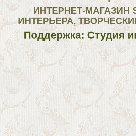
ИНТЕРНЕТ-МАГАЗИН 
ИНТЕРЬЕРА, ТВОРЧЕСКИ
Поддержка: Студия и