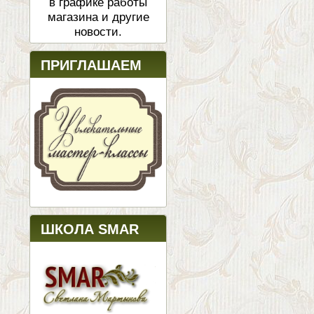
в графике работы
магазина и другие
новости.
ПРИГЛАШАЕМ
ШКОЛА SMAR