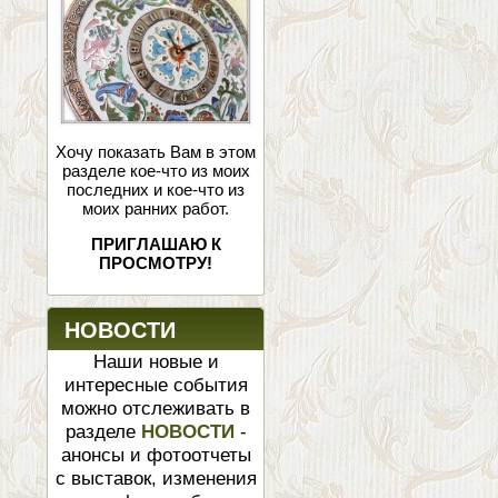
Хочу показать Вам в этом
разделе кое-что из моих
последних и кое-что из
моих ранних работ.
ПРИГЛАШАЮ К
ПРОСМОТРУ!
НОВОСТИ
Наши новые и
интересные события
можно отслеживать в
разделе
НОВОСТИ
-
анонсы и фотоотчеты
с выставок, изменения