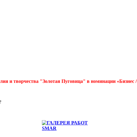
лия и творчества "Золотая Пуговица" в номинации «Бизнес 
?