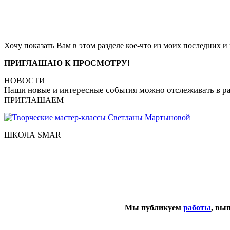
Хочу показать Вам в этом разделе кое-что из моих последних и 
ПРИГЛАШАЮ К ПРОСМОТРУ!
НОВОСТИ
Наши новые и интересные события можно отслеживать в р
ПРИГЛАШАЕМ
ШКОЛА SMAR
Мы публикуем
работы
, вы