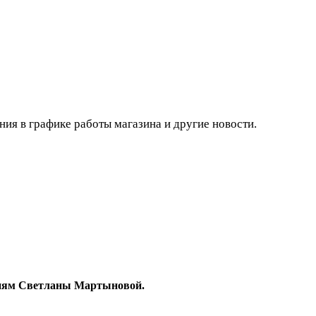
ния в графике работы магазина и другие новости.
гиям Светланы Мартыновой.