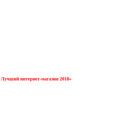
/ Лучший интернет-магазин 2018»