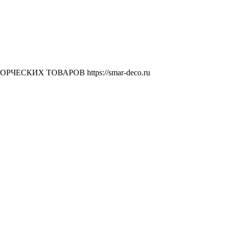
ВОРЧЕСКИХ ТОВАРОВ
https://smar-deco.ru