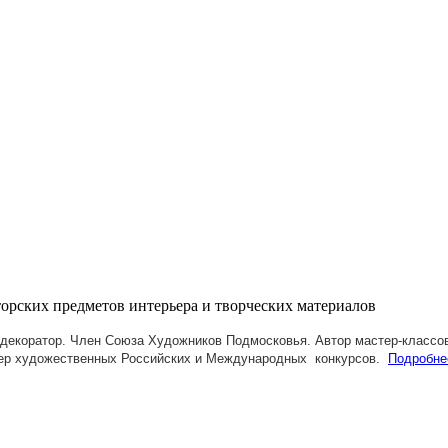
декоратор. Член Союза Художников Подмосковья.
Автор мастер-классов
ер художественных Российских и Международных конкурсов.
Подробне