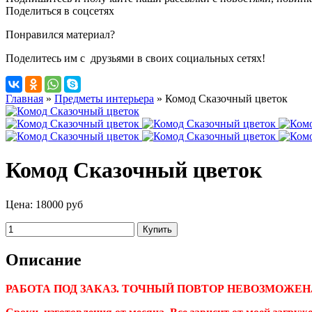
Поделиться в соцсетях
Понравился материал?
Поделитесь им с друзьями в своих социальных сетях!
Главная
»
Предметы интерьера
»
Комод Сказочный цветок
Комод Сказочный цветок
Цена:
18000 руб
Описание
РАБОТА ПОД ЗАКАЗ. ТОЧНЫЙ ПОВТОР НЕВОЗМОЖЕН