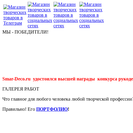
МЫ - ПОБЕДИТЕЛИ!
Smar-Deco.ru удостоился высшей награды конкурса рукоде
ГАЛЕРЕЯ РАБОТ
Что главное для любого человека любой творческой профессии
Правильно! Его
ПОРТФОЛИО
!