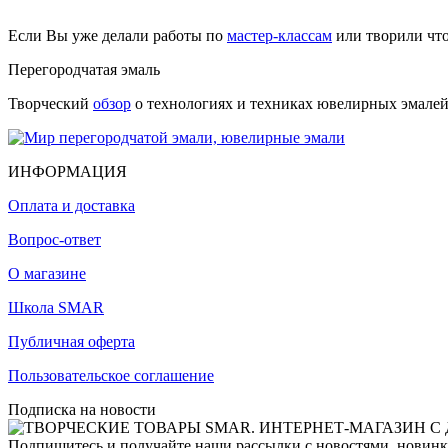
Если Вы уже делали работы по
мастер-классам
или творили чт
Перегородчатая эмаль
Творческий
обзор
о технологиях и техниках ювелирных эмалей,
ИНФОРМАЦИЯ
Оплата и доставка
Вопрос-ответ
О магазине
Школа SMAR
Публичная оферта
Пользовательское соглашение
Подписка на новости
Подпишитесь и получайте наши рассылки с новостями, новинка