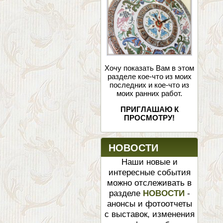
Хочу показать Вам в этом
разделе кое-что из моих
последних и кое-что из
моих ранних работ.
ПРИГЛАШАЮ К
ПРОСМОТРУ!
НОВОСТИ
Наши новые и
интересные события
можно отслеживать в
разделе
НОВОСТИ
-
анонсы и фотоотчеты
с выставок, изменения