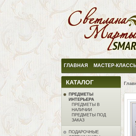
ГЛАВНАЯ
МАСТЕР-КЛАСС
КАТАЛОГ
Глав
ПРЕДМЕТЫ
ИНТЕРЬЕРА
ПРЕДМЕТЫ В
НАЛИЧИИ
ПРЕДМЕТЫ ПОД
ЗАКАЗ
ПОДАРОЧНЫЕ