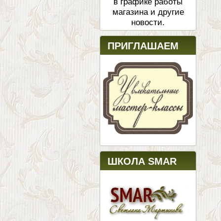
в графике работы
магазина и другие
новости.
ПРИГЛАШАЕМ
ШКОЛА SMAR