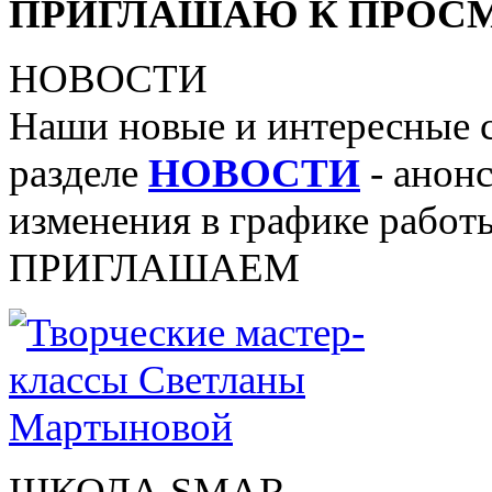
ПРИГЛАШАЮ К ПРОСМ
НОВОСТИ
Наши новые и интересные 
разделе
НОВОСТИ
- анонс
изменения в графике работы
ПРИГЛАШАЕМ
ШКОЛА SMAR