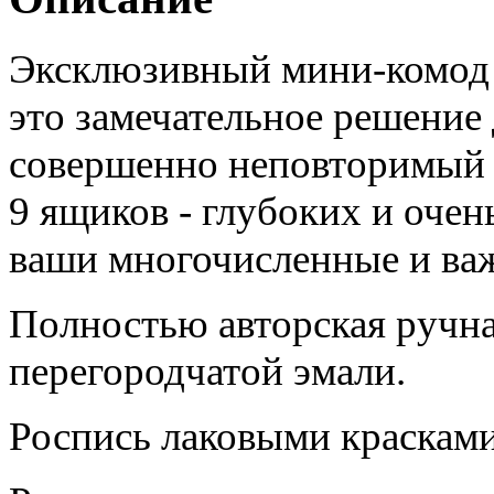
Эксклюзивный мини-комод 
это замечательное решение
совершенно неповторимый 
9 ящиков - глубоких и очен
ваши многочисленные и ва
Полностью авторская ручна
перегородчатой эмали.
Роспись лаковыми краска