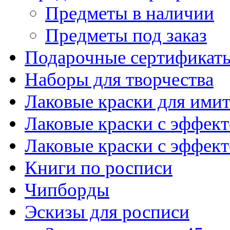
Предметы в наличии
Предметы под заказ
Подарочные сертификат
Наборы для творчества
Лаковые краски для ими
Лаковые краски с эффек
Лаковые краски с эффек
Книги по росписи
Чипборды
Эскизы для росписи