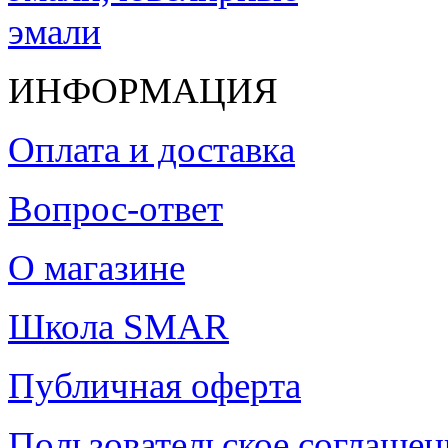
ИНФОРМАЦИЯ
Оплата и доставка
Вопрос-ответ
О магазине
Школа SMAR
Публичная оферта
Пользовательское соглашен