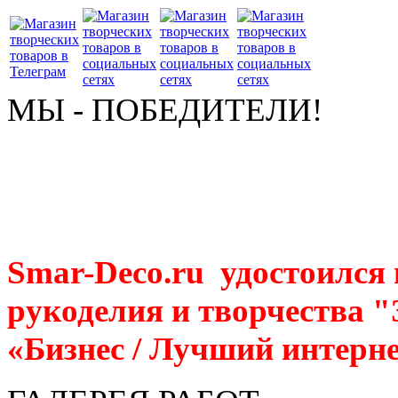
МЫ - ПОБЕДИТЕЛИ!
Smar-Deco.ru удостоился
рукоделия и творчества 
«Бизнес / Лучший интерне