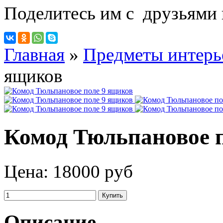
Поделитесь им с друзьями 
Главная
»
Предметы интерь
ящиков
Комод Тюльпановое 
Цена:
18000 руб
Описание