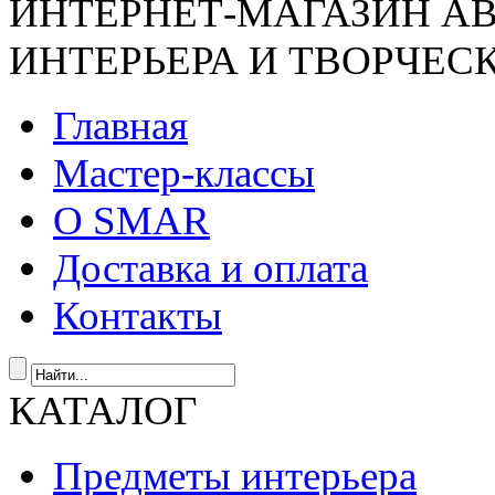
ИНТЕРНЕТ-МАГАЗИН А
ИНТЕРЬЕРА И ТВОРЧЕС
Главная
Мастер-классы
О SMAR
Доставка и оплата
Контакты
КАТАЛОГ
Предметы интерьера