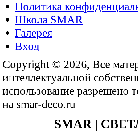
Политика конфиденциал
Школа SMAR
Галерея
Вход
Copyright © 2026, Все мате
интеллектуальной собстве
использование разрешено т
на smar-deco.ru
SMAR | СВЕ