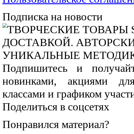
Подписка на новости
Подпишитесь и получай
новинками, акциями дл
классами и графиком участи
Поделиться в соцсетях
Понравился материал?