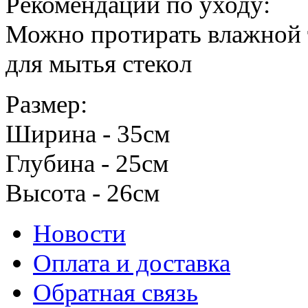
Рекомендации по уходу:
Можно протирать влажной 
для мытья стекол
Размер:
Ширина - 35см
Глубина - 25см
Высота - 26см
Новости
Оплата и доставка
Обратная связь