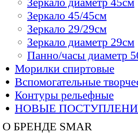
Зеркало диаметр 45см
Зеркало 45/45см
Зеркало 29/29см
Зеркало диаметр 29см
Панно/часы диаметр 5
Морилки спиртовые
Вспомогательные творче
Контуры рельефные
НОВЫЕ ПОСТУПЛЕНИ
О БРЕНДЕ SMAR