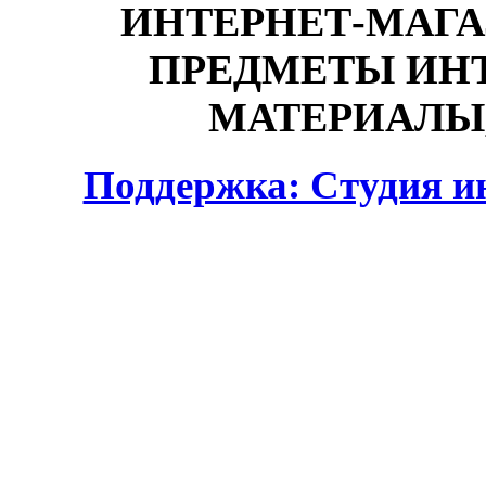
ИНТЕРНЕТ-МАГА
ПРЕДМЕТЫ ИНТ
МАТЕРИАЛЫ,
Поддержка: Студия и