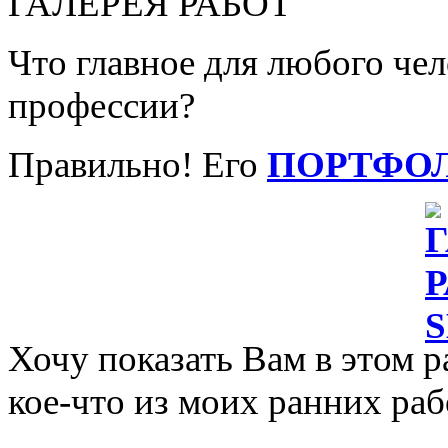
ГАЛЕРЕЯ РАБОТ
Что главное для любого че
профессии?
Правильно! Его
ПОРТФО
Хочу показать Вам в этом р
кое-что из моих ранних раб