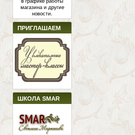
в графике работы
магазина и другие
новости.
ПРИГЛАШАЕМ
ШКОЛА SMAR