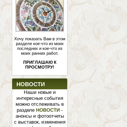
Хочу показать Вам в этом
разделе кое-что из моих
последних и кое-что из
моих ранних работ.
ПРИГЛАШАЮ К
ПРОСМОТРУ!
НОВОСТИ
Наши новые и
интересные события
можно отслеживать в
разделе
НОВОСТИ
-
анонсы и фотоотчеты
с выставок, изменения