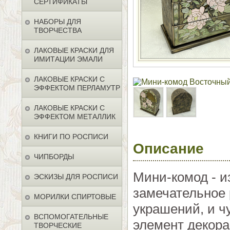
СЕРТИФИКАТЫ
НАБОРЫ ДЛЯ
ТВОРЧЕСТВА
ЛАКОВЫЕ КРАСКИ ДЛЯ
ИМИТАЦИИ ЭМАЛИ
ЛАКОВЫЕ КРАСКИ С
ЭФФЕКТОМ ПЕРЛАМУТР
ЛАКОВЫЕ КРАСКИ С
ЭФФЕКТОМ МЕТАЛЛИК
КНИГИ ПО РОСПИСИ
Описание
ЧИПБОРДЫ
Мини-комод - и
ЭСКИЗЫ ДЛЯ РОСПИСИ
замечательное 
МОРИЛКИ СПИРТОВЫЕ
украшений, и 
ВСПОМОГАТЕЛЬНЫЕ
элемент декора
ТВОРЧЕСКИЕ