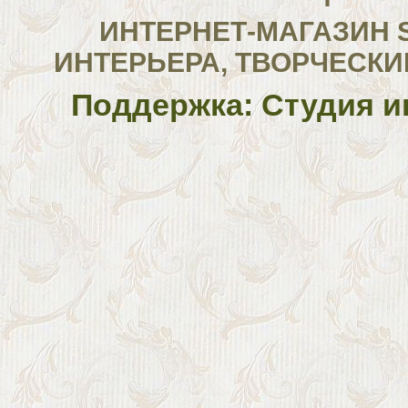
ИНТЕРНЕТ-МАГАЗИН 
ИНТЕРЬЕРА, ТВОРЧЕСКИ
Поддержка: Студия и