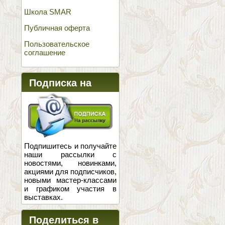
Школа SMAR
Публичная оферта
Пользовательское
соглашение
Подписка на
новости
Подпишитесь и получайте
наши рассылки с
новостями, новинками,
акциями для подписчиков,
новыми мастер-классами
и графиком участия в
выставках.
Поделиться в