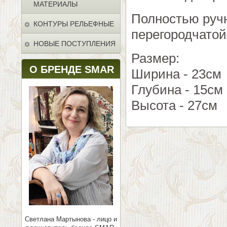
МАТЕРИАЛЫ
Полностью ручн
КОНТУРЫ РЕЛЬЕФНЫЕ
перегородчато
НОВЫЕ ПОСТУПЛЕНИЯ
Размер:
О БРЕНДЕ SMAR
Ширина - 23см
Глубина - 15см
Высота - 27см
Светлана Мартынова - лицо и