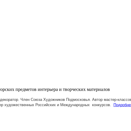
декоратор. Член Союза Художников Подмосковья.
Автор мастер-классов
ер художественных Российских и Международных конкурсов.
Подробне