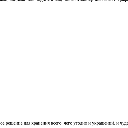
ое решение для хранения всего, чего угодно и украшений, и чу