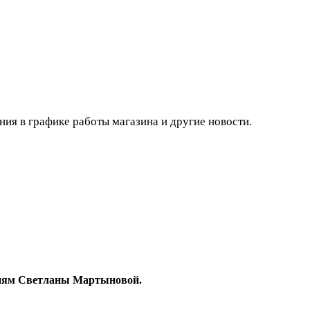
ния в графике работы магазина и другие новости.
гиям Светланы Мартыновой.