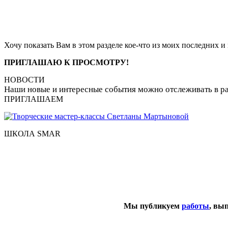
Хочу показать Вам в этом разделе кое-что из моих последних и 
ПРИГЛАШАЮ К ПРОСМОТРУ!
НОВОСТИ
Наши новые и интересные события можно отслеживать в р
ПРИГЛАШАЕМ
ШКОЛА SMAR
Мы публикуем
работы
, вы