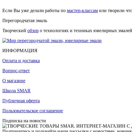
Если Вы уже делали работы по
мастер-классам
или творили чт
Перегородчатая эмаль
Творческий
обзор
о технологиях и техниках ювелирных эмалей,
ИНФОРМАЦИЯ
Оплата и доставка
Вопрос-ответ
О магазине
Школа SMAR
Публичная оферта
Пользовательское соглашение
Подписка на новости
Подпишитесь и получайте наши рассылки с новостями, новинка