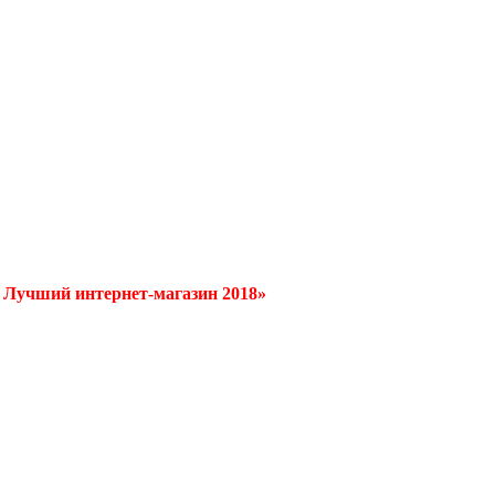
/ Лучший интернет-магазин 2018»