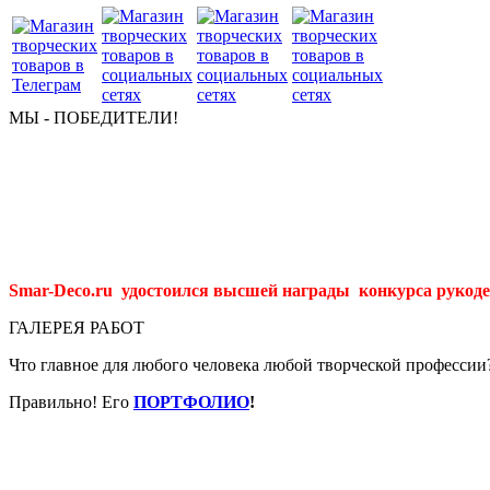
МЫ - ПОБЕДИТЕЛИ!
Smar-Deco.ru удостоился высшей награды конкурса рукоде
ГАЛЕРЕЯ РАБОТ
Что главное для любого человека любой творческой профессии
Правильно! Его
ПОРТФОЛИО
!