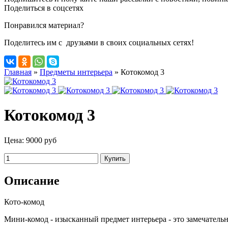
Поделиться в соцсетях
Понравился материал?
Поделитесь им с друзьями в своих социальных сетях!
Главная
»
Предметы интерьера
»
Котокомод 3
Котокомод 3
Цена:
9000 руб
Описание
Кото-комод
Мини-комод - изысканный предмет интерьера - это замечательн