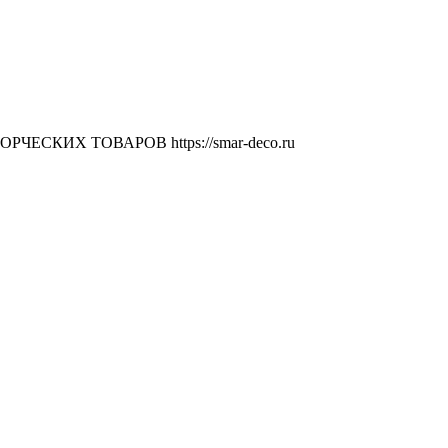
ВОРЧЕСКИХ ТОВАРОВ
https://smar-deco.ru