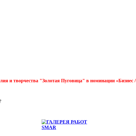
лия и творчества "Золотая Пуговица" в номинации «Бизнес 
?