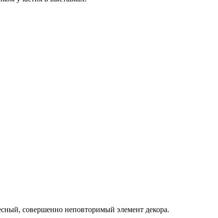
десный, совершенно неповторимый элемент декора.