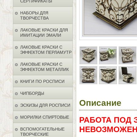
СЕРТИФИКАТЫ
НАБОРЫ ДЛЯ
ТВОРЧЕСТВА
ЛАКОВЫЕ КРАСКИ ДЛЯ
ИМИТАЦИИ ЭМАЛИ
ЛАКОВЫЕ КРАСКИ С
ЭФФЕКТОМ ПЕРЛАМУТР
ЛАКОВЫЕ КРАСКИ С
ЭФФЕКТОМ МЕТАЛЛИК
КНИГИ ПО РОСПИСИ
ЧИПБОРДЫ
Описание
ЭСКИЗЫ ДЛЯ РОСПИСИ
МОРИЛКИ СПИРТОВЫЕ
РАБОТА ПОД 
НЕВОЗМОЖЕН
ВСПОМОГАТЕЛЬНЫЕ
ТВОРЧЕСКИЕ