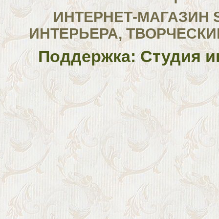
ИНТЕРНЕТ-МАГАЗИН 
ИНТЕРЬЕРА, ТВОРЧЕСКИ
Поддержка: Студия и