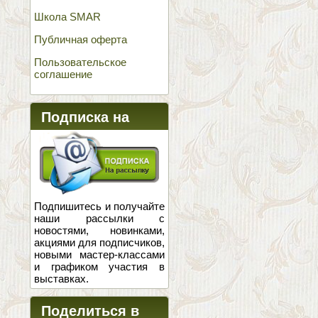
Школа SMAR
Публичная оферта
Пользовательское
соглашение
Подписка на
новости
Подпишитесь и получайте
наши рассылки с
новостями, новинками,
акциями для подписчиков,
новыми мастер-классами
и графиком участия в
выставках.
Поделиться в