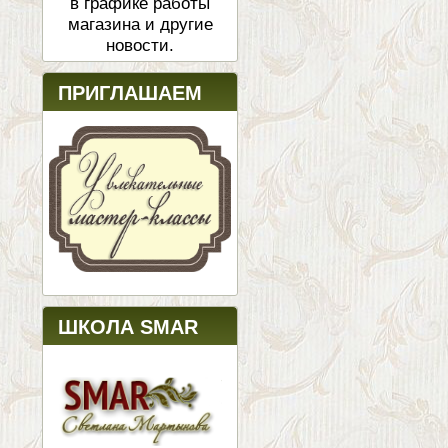
в графике работы
магазина и другие
новости.
ПРИГЛАШАЕМ
ШКОЛА SMAR