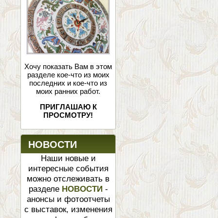
Хочу показать Вам в этом
разделе кое-что из моих
последних и кое-что из
моих ранних работ.
ПРИГЛАШАЮ К
ПРОСМОТРУ!
НОВОСТИ
Наши новые и
интересные события
можно отслеживать в
разделе
НОВОСТИ
-
анонсы и фотоотчеты
с выставок, изменения