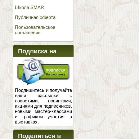
Школа SMAR
Публичная оферта
Пользовательское
соглашение
Подписка на
новости
Подпишитесь и получайте
наши рассылки с
новостями, новинками,
акциями для подписчиков,
новыми мастер-классами
и графиком участия в
выставках.
Поделиться в