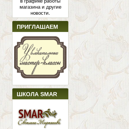
в графике работы
магазина и другие
новости.
ПРИГЛАШАЕМ
ШКОЛА SMAR