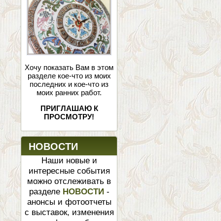
Хочу показать Вам в этом
разделе кое-что из моих
последних и кое-что из
моих ранних работ.
ПРИГЛАШАЮ К
ПРОСМОТРУ!
НОВОСТИ
Наши новые и
интересные события
можно отслеживать в
разделе
НОВОСТИ
-
анонсы и фотоотчеты
с выставок, изменения