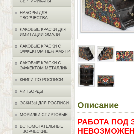
СЕРТИФИКАТЫ
НАБОРЫ ДЛЯ
ТВОРЧЕСТВА
ЛАКОВЫЕ КРАСКИ ДЛЯ
ИМИТАЦИИ ЭМАЛИ
ЛАКОВЫЕ КРАСКИ С
ЭФФЕКТОМ ПЕРЛАМУТР
ЛАКОВЫЕ КРАСКИ С
ЭФФЕКТОМ МЕТАЛЛИК
КНИГИ ПО РОСПИСИ
ЧИПБОРДЫ
Описание
ЭСКИЗЫ ДЛЯ РОСПИСИ
МОРИЛКИ СПИРТОВЫЕ
РАБОТА ПОД 
ВСПОМОГАТЕЛЬНЫЕ
НЕВОЗМОЖЕН
ТВОРЧЕСКИЕ