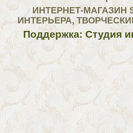
ИНТЕРНЕТ-МАГАЗИН 
ИНТЕРЬЕРА, ТВОРЧЕСКИ
Поддержка: Студия и