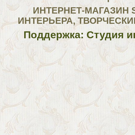
ИНТЕРНЕТ-МАГАЗИН 
ИНТЕРЬЕРА, ТВОРЧЕСКИ
Поддержка: Студия и