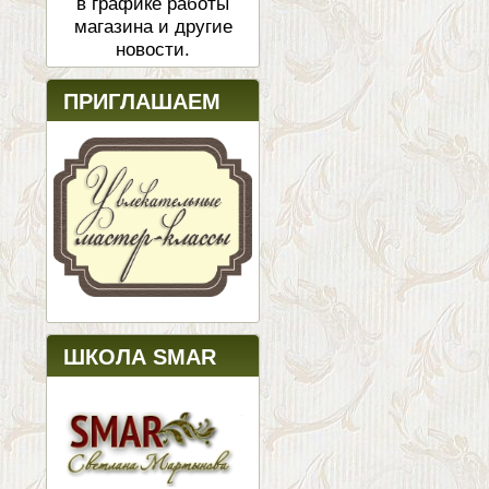
в графике работы
магазина и другие
новости.
ПРИГЛАШАЕМ
ШКОЛА SMAR