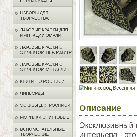
СЕРТИФИКАТЫ
НАБОРЫ ДЛЯ
ТВОРЧЕСТВА
ЛАКОВЫЕ КРАСКИ ДЛЯ
ИМИТАЦИИ ЭМАЛИ
ЛАКОВЫЕ КРАСКИ С
ЭФФЕКТОМ ПЕРЛАМУТР
ЛАКОВЫЕ КРАСКИ С
ЭФФЕКТОМ МЕТАЛЛИК
КНИГИ ПО РОСПИСИ
ЧИПБОРДЫ
ЭСКИЗЫ ДЛЯ РОСПИСИ
Описание
МОРИЛКИ СПИРТОВЫЕ
Эксклюзивный 
ВСПОМОГАТЕЛЬНЫЕ
интерьера - эт
ТВОРЧЕСКИЕ