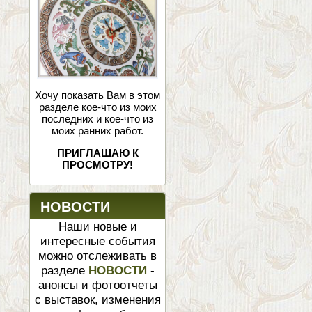
Хочу показать Вам в этом
разделе кое-что из моих
последних и кое-что из
моих ранних работ.
ПРИГЛАШАЮ К
ПРОСМОТРУ!
НОВОСТИ
Наши новые и
интересные события
можно отслеживать в
разделе
НОВОСТИ
-
анонсы и фотоотчеты
с выставок, изменения