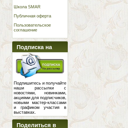
Школа SMAR
Публичная оферта
Пользовательское
соглашение
Подписка на
новости
Подпишитесь и получайте
наши рассылки с
новостями, новинками,
акциями для подписчиков,
новыми мастер-классами
и графиком участия в
выставках.
Поделиться в