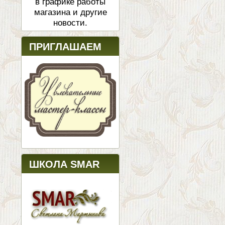
в графике работы
магазина и другие
новости.
ПРИГЛАШАЕМ
ШКОЛА SMAR