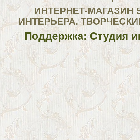
ИНТЕРНЕТ-МАГАЗИН 
ИНТЕРЬЕРА, ТВОРЧЕСКИ
Поддержка: Студия и