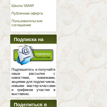
Школа SMAR
Публичная оферта
Пользовательское
соглашение
Подписка на
новости
Подпишитесь и получайте
наши рассылки с
новостями, новинками,
акциями для подписчиков,
новыми мастер-классами
и графиком участия в
выставках.
Поделиться в