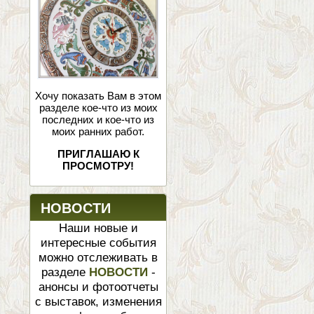
Хочу показать Вам в этом
разделе кое-что из моих
последних и кое-что из
моих ранних работ.
ПРИГЛАШАЮ К
ПРОСМОТРУ!
НОВОСТИ
Наши новые и
интересные события
можно отслеживать в
разделе
НОВОСТИ
-
анонсы и фотоотчеты
с выставок, изменения