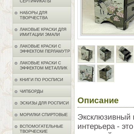
СЕРТИФИКАТЫ
НАБОРЫ ДЛЯ
ТВОРЧЕСТВА
ЛАКОВЫЕ КРАСКИ ДЛЯ
ИМИТАЦИИ ЭМАЛИ
ЛАКОВЫЕ КРАСКИ С
ЭФФЕКТОМ ПЕРЛАМУТР
ЛАКОВЫЕ КРАСКИ С
ЭФФЕКТОМ МЕТАЛЛИК
КНИГИ ПО РОСПИСИ
ЧИПБОРДЫ
Описание
ЭСКИЗЫ ДЛЯ РОСПИСИ
МОРИЛКИ СПИРТОВЫЕ
Эксклюзивный 
интерьера - эт
ВСПОМОГАТЕЛЬНЫЕ
ТВОРЧЕСКИЕ