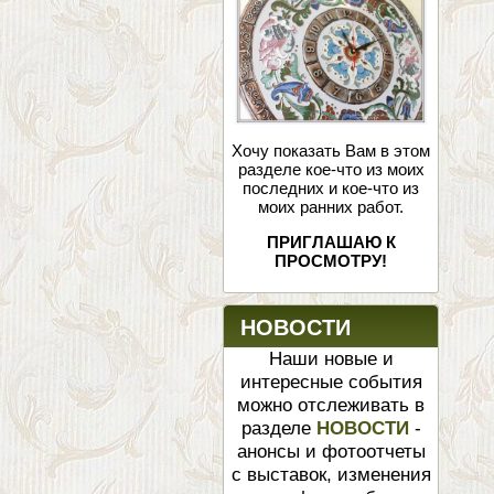
Хочу показать Вам в этом
разделе кое-что из моих
последних и кое-что из
моих ранних работ.
ПРИГЛАШАЮ К
ПРОСМОТРУ!
НОВОСТИ
Наши новые и
интересные события
можно отслеживать в
разделе
НОВОСТИ
-
анонсы и фотоотчеты
с выставок, изменения