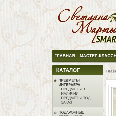
ГЛАВНАЯ
МАСТЕР-КЛАСС
КАТАЛОГ
Глав
ПРЕДМЕТЫ
ИНТЕРЬЕРА
ПРЕДМЕТЫ В
НАЛИЧИИ
ПРЕДМЕТЫ ПОД
ЗАКАЗ
ПОДАРОЧНЫЕ