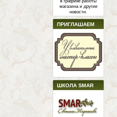
в графике работы
магазина и другие
новости.
ПРИГЛАШАЕМ
ШКОЛА SMAR