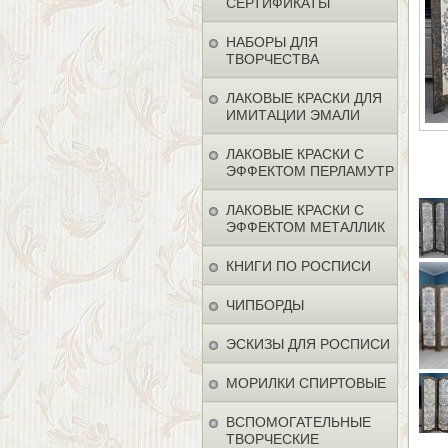
СЕРТИФИКАТЫ
НАБОРЫ ДЛЯ
ТВОРЧЕСТВА
ЛАКОВЫЕ КРАСКИ ДЛЯ
ИМИТАЦИИ ЭМАЛИ
ЛАКОВЫЕ КРАСКИ С
ЭФФЕКТОМ ПЕРЛАМУТР
ЛАКОВЫЕ КРАСКИ С
ЭФФЕКТОМ МЕТАЛЛИК
КНИГИ ПО РОСПИСИ
ЧИПБОРДЫ
ЭСКИЗЫ ДЛЯ РОСПИСИ
МОРИЛКИ СПИРТОВЫЕ
ВСПОМОГАТЕЛЬНЫЕ
ТВОРЧЕСКИЕ