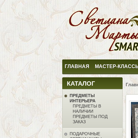
ГЛАВНАЯ
МАСТЕР-КЛАСС
КАТАЛОГ
Глав
ПРЕДМЕТЫ
ИНТЕРЬЕРА
ПРЕДМЕТЫ В
НАЛИЧИИ
ПРЕДМЕТЫ ПОД
ЗАКАЗ
ПОДАРОЧНЫЕ