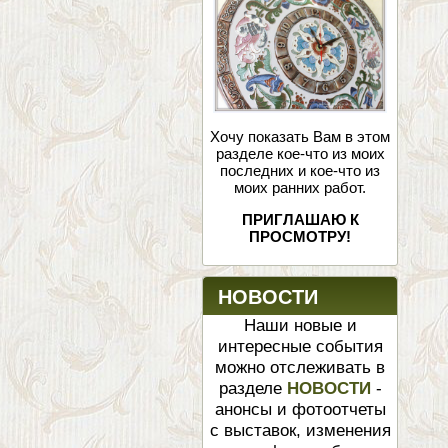
Хочу показать Вам в этом
разделе кое-что из моих
последних и кое-что из
моих ранних работ.
ПРИГЛАШАЮ К
ПРОСМОТРУ!
НОВОСТИ
Наши новые и
интересные события
можно отслеживать в
разделе
НОВОСТИ
-
анонсы и фотоотчеты
с выставок, изменения