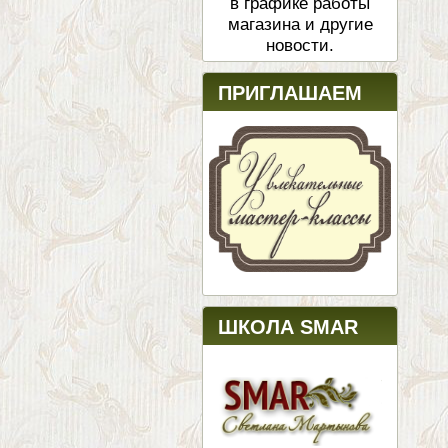
в графике работы
магазина и другие
новости.
ПРИГЛАШАЕМ
ШКОЛА SMAR