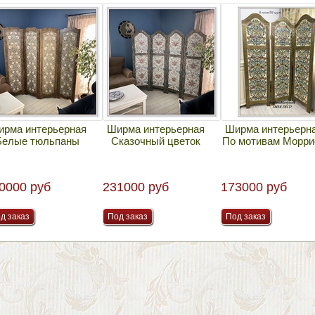
рма интерьерная
Ширма интерьерная
Ширма интерьерн
Белые тюльпаны
Сказочный цветок
По мотивам Морри
Нет в наличии.
Нет в наличии.
Нет в наличии.
0000 руб
231000 руб
173000 руб