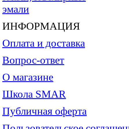
ИНФОРМАЦИЯ
Оплата и доставка
Вопрос-ответ
О магазине
Школа SMAR
Публичная оферта
Пользовательское соглашен