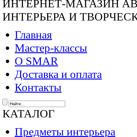
ИНТЕРНЕТ-МАГАЗИН А
ИНТЕРЬЕРА И ТВОРЧЕС
Главная
Мастер-классы
О SMAR
Доставка и оплата
Контакты
КАТАЛОГ
Предметы интерьера