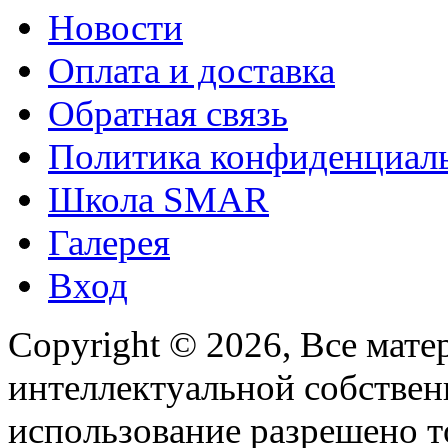
Новости
Оплата и доставка
Обратная связь
Политика конфиденциал
Школа SMAR
Галерея
Вход
Copyright © 2026, Все мате
интеллектуальной собстве
использование разрешено т