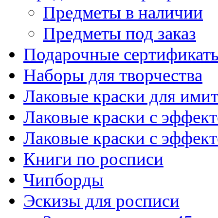
Предметы в наличии
Предметы под заказ
Подарочные сертификат
Наборы для творчества
Лаковые краски для ими
Лаковые краски с эффек
Лаковые краски с эффек
Книги по росписи
Чипборды
Эскизы для росписи