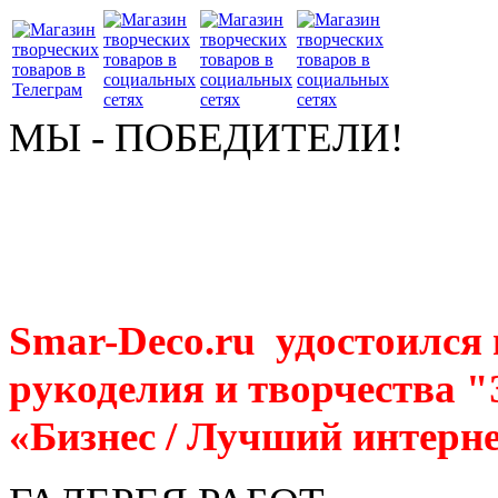
МЫ - ПОБЕДИТЕЛИ!
Smar-Deco.ru удостоился
рукоделия и творчества 
«Бизнес / Лучший интерне