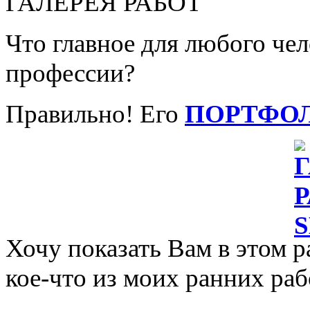
ГАЛЕРЕЯ РАБОТ
Что главное для любого че
профессии?
Правильно! Его
ПОРТФО
Хочу показать Вам в этом р
кое-что из моих ранних раб