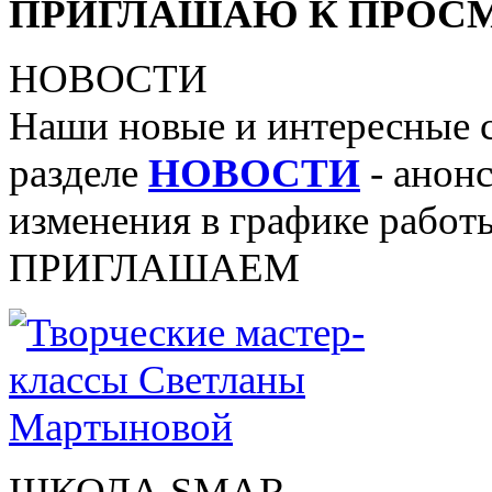
ПРИГЛАШАЮ К ПРОСМ
НОВОСТИ
Наши новые и интересные 
разделе
НОВОСТИ
- анонс
изменения в графике работы
ПРИГЛАШАЕМ
ШКОЛА SMAR