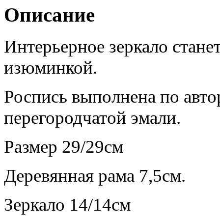
Описание
Интерьерное зеркало стане
изюминкой.
Роспись выполнена по авт
перегородчатой эмали.
Размер 29/29см
Деревянная рама 7,5см.
Зеркало 14/14см