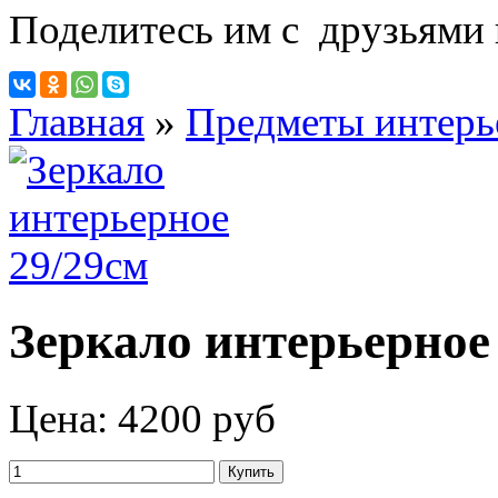
Поделитесь им с друзьями 
Главная
»
Предметы интерь
Зеркало интерьерное
Цена:
4200 руб