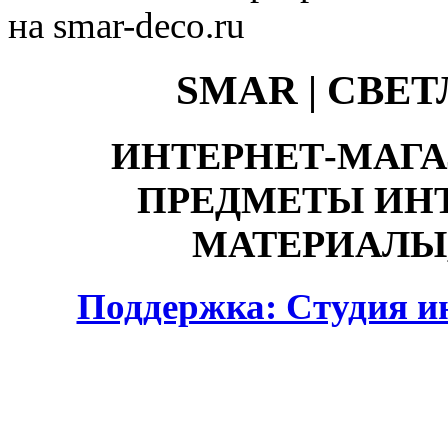
на smar-deco.ru
SMAR | СВЕ
ИНТЕРНЕТ-МАГА
ПРЕДМЕТЫ ИНТ
МАТЕРИАЛЫ,
Поддержка: Студия и