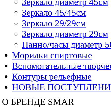
Зеркало диаметр 45см
Зеркало 45/45см
Зеркало 29/29см
Зеркало диаметр 29см
Панно/часы диаметр 5
Морилки спиртовые
Вспомогательные творче
Контуры рельефные
НОВЫЕ ПОСТУПЛЕНИ
О БРЕНДЕ SMAR