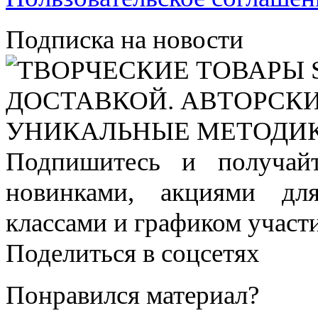
Подписка на новости
Подпишитесь и получай
новинками, акциями дл
классами и графиком участи
Поделиться в соцсетях
Понравился материал?