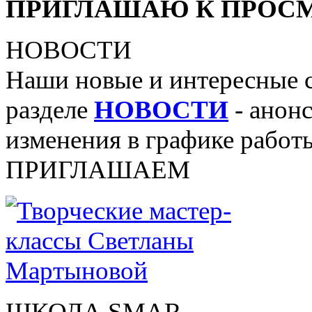
ПРИГЛАШАЮ К ПРОСМ
НОВОСТИ
Наши новые и интересные 
разделе
НОВОСТИ
- анонс
изменения в графике работы
ПРИГЛАШАЕМ
ШКОЛА SMAR