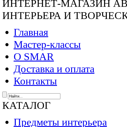
ИНТЕРНЕТ-МАГАЗИН А
ИНТЕРЬЕРА И ТВОРЧЕС
Главная
Мастер-классы
О SMAR
Доставка и оплата
Контакты
КАТАЛОГ
Предметы интерьера