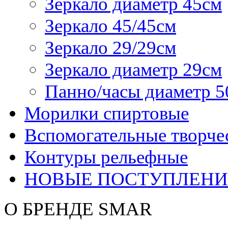
Зеркало диаметр 45см
Зеркало 45/45см
Зеркало 29/29см
Зеркало диаметр 29см
Панно/часы диаметр 5
Морилки спиртовые
Вспомогательные творче
Контуры рельефные
НОВЫЕ ПОСТУПЛЕНИ
О БРЕНДЕ SMAR