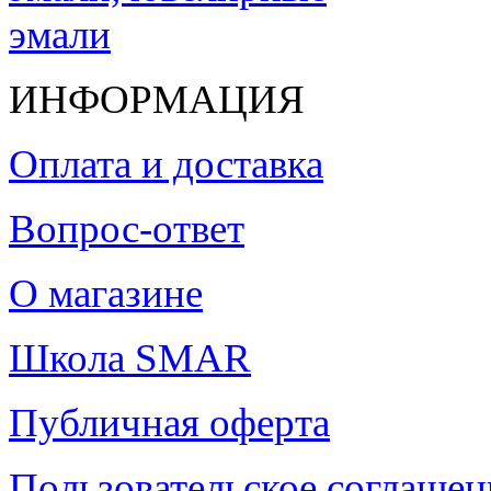
ИНФОРМАЦИЯ
Оплата и доставка
Вопрос-ответ
О магазине
Школа SMAR
Публичная оферта
Пользовательское соглашен