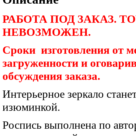
РАБОТА ПОД ЗАКАЗ. 
НЕВОЗМОЖЕН.
Сроки изготовления от ме
загруженности и оговарив
обсуждения заказа.
Интерьерное зеркало стане
изюминкой.
Роспись выполнена по авт