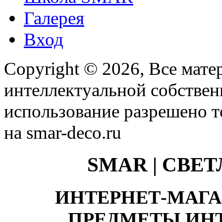
Галерея
Вход
Copyright © 2026, Все мате
интеллектуальной собстве
использование разрешено т
на smar-deco.ru
SMAR | СВЕ
ИНТЕРНЕТ-МАГА
ПРЕДМЕТЫ ИНТ