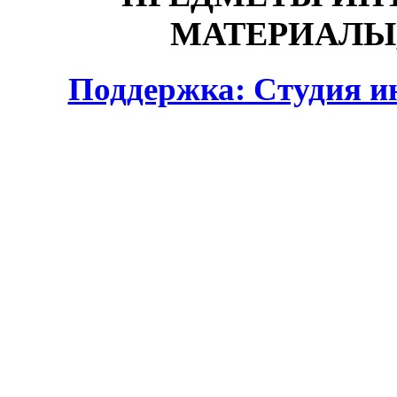
МАТЕРИАЛЫ,
Поддержка: Студия и