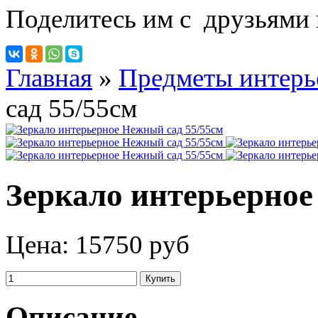
Поделитесь им с друзьями 
Главная
»
Предметы интерь
сад 55/55см
Зеркало интерьерное
Цена:
15750 руб
Описание