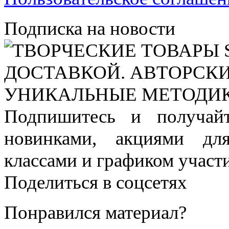
Подписка на новости
Подпишитесь и получай
новинками, акциями дл
классами и графиком участи
Поделиться в соцсетях
Понравился материал?