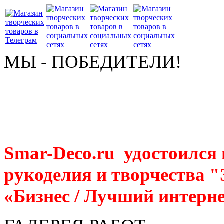
МЫ - ПОБЕДИТЕЛИ!
Smar-Deco.ru удостоился
рукоделия и творчества 
«Бизнес / Лучший интерне