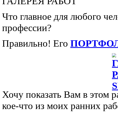
ГАЛЕРЕЯ РАБОТ
Что главное для любого че
профессии?
Правильно! Его
ПОРТФО
Хочу показать Вам в этом р
кое-что из моих ранних раб