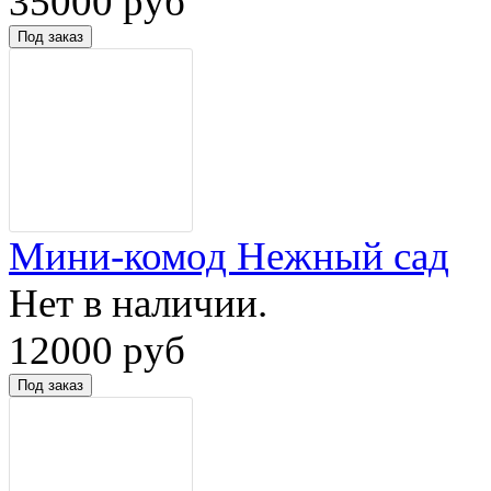
35000 руб
Мини-комод Нежный сад
Нет в наличии.
12000 руб