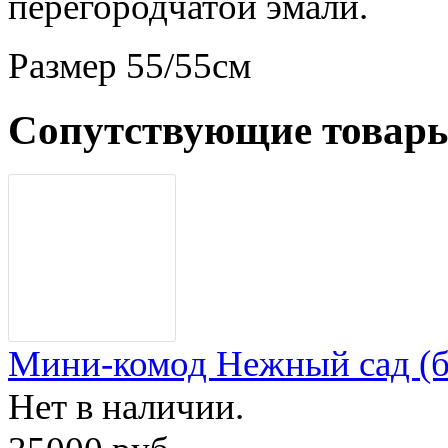
перегородчатой эмали.
Размер 55/55см
Сопутствующие товар
Мини-комод Нежный сад (
Нет в наличии.