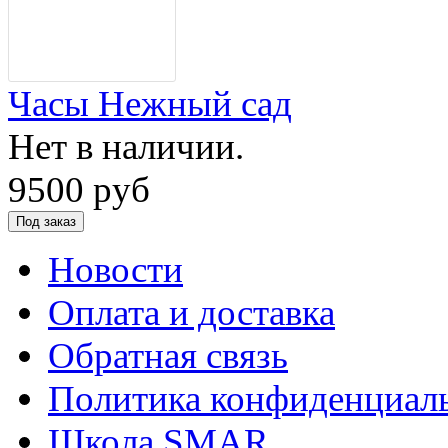
Часы Нежный сад
Нет в наличии.
9500 руб
Новости
Оплата и доставка
Обратная связь
Политика конфиденциал
Школа SMAR