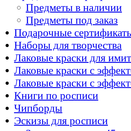
Предметы в наличии
Предметы под заказ
Подарочные сертификат
Наборы для творчества
Лаковые краски для ими
Лаковые краски с эффек
Лаковые краски с эффек
Книги по росписи
Чипборды
Эскизы для росписи