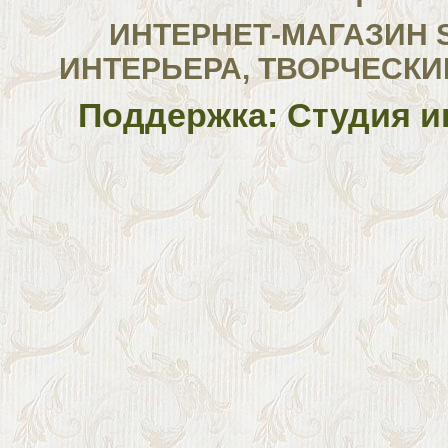
ИНТЕРНЕТ-МАГАЗИН 
ИНТЕРЬЕРА, ТВОРЧЕСКИ
Поддержка: Студия и