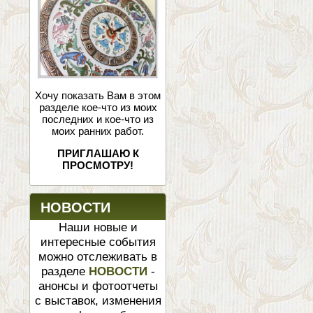
Хочу показать Вам в этом
разделе кое-что из моих
последних и кое-что из
моих ранних работ.
ПРИГЛАШАЮ К
ПРОСМОТРУ!
НОВОСТИ
Наши новые и
интересные события
можно отслеживать в
разделе
НОВОСТИ
-
анонсы и фотоотчеты
с выставок, изменения