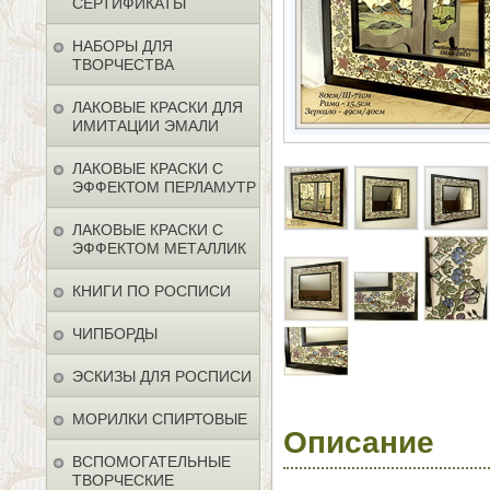
СЕРТИФИКАТЫ
НАБОРЫ ДЛЯ
ТВОРЧЕСТВА
ЛАКОВЫЕ КРАСКИ ДЛЯ
ИМИТАЦИИ ЭМАЛИ
ЛАКОВЫЕ КРАСКИ С
ЭФФЕКТОМ ПЕРЛАМУТР
ЛАКОВЫЕ КРАСКИ С
ЭФФЕКТОМ МЕТАЛЛИК
КНИГИ ПО РОСПИСИ
ЧИПБОРДЫ
ЭСКИЗЫ ДЛЯ РОСПИСИ
МОРИЛКИ СПИРТОВЫЕ
Описание
ВСПОМОГАТЕЛЬНЫЕ
ТВОРЧЕСКИЕ