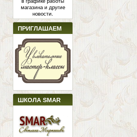
в графике работы
магазина и другие
новости.
ПРИГЛАШАЕМ
ШКОЛА SMAR