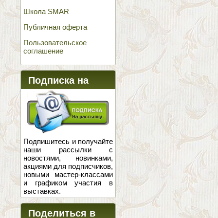
Школа SMAR
Публичная оферта
Пользовательское
соглашение
Подписка на
новости
Подпишитесь и получайте
наши рассылки с
новостями, новинками,
акциями для подписчиков,
новыми мастер-классами
и графиком участия в
выставках.
Поделиться в