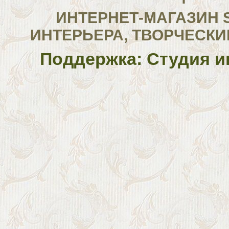
ИНТЕРНЕТ-МАГАЗИН 
ИНТЕРЬЕРА, ТВОРЧЕСКИ
Поддержка: Студия и