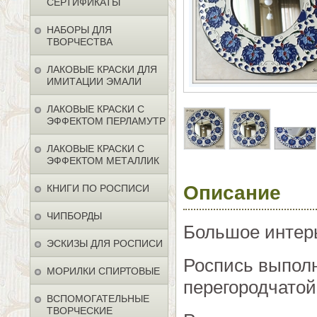
СЕРТИФИКАТЫ
НАБОРЫ ДЛЯ
ТВОРЧЕСТВА
ЛАКОВЫЕ КРАСКИ ДЛЯ
ИМИТАЦИИ ЭМАЛИ
ЛАКОВЫЕ КРАСКИ С
ЭФФЕКТОМ ПЕРЛАМУТР
ЛАКОВЫЕ КРАСКИ С
ЭФФЕКТОМ МЕТАЛЛИК
Описание
КНИГИ ПО РОСПИСИ
ЧИПБОРДЫ
Большое интер
ЭСКИЗЫ ДЛЯ РОСПИСИ
Роспись выполн
МОРИЛКИ СПИРТОВЫЕ
перегородчатой
ВСПОМОГАТЕЛЬНЫЕ
ТВОРЧЕСКИЕ