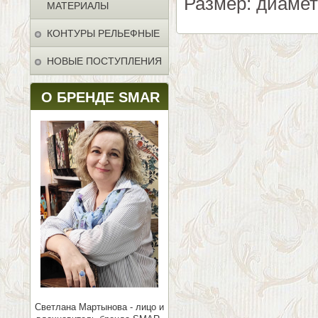
Размер: диамет
МАТЕРИАЛЫ
КОНТУРЫ РЕЛЬЕФНЫЕ
НОВЫЕ ПОСТУПЛЕНИЯ
О БРЕНДЕ SMAR
Светлана Мартынова - лицо и