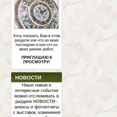
Хочу показать Вам в этом
разделе кое-что из моих
последних и кое-что из
моих ранних работ.
ПРИГЛАШАЮ К
ПРОСМОТРУ!
НОВОСТИ
Наши новые и
интересные события
можно отслеживать в
разделе
НОВОСТИ
-
анонсы и фотоотчеты
с выставок, изменения