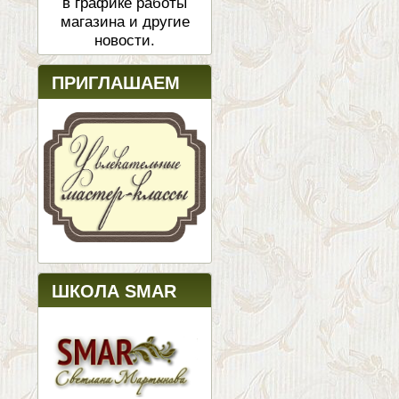
в графике работы
магазина и другие
новости.
ПРИГЛАШАЕМ
ШКОЛА SMAR