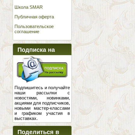
Школа SMAR
Публичная оферта
Пользовательское
соглашение
Подписка на
новости
Подпишитесь и получайте
наши рассылки с
новостями, новинками,
акциями для подписчиков,
новыми мастер-классами
и графиком участия в
выставках.
Поделиться в