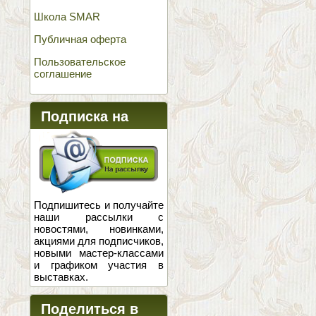
Школа SMAR
Публичная оферта
Пользовательское
соглашение
Подписка на
новости
Подпишитесь и получайте
наши рассылки с
новостями, новинками,
акциями для подписчиков,
новыми мастер-классами
и графиком участия в
выставках.
Поделиться в