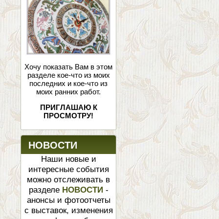
Хочу показать Вам в этом
разделе кое-что из моих
последних и кое-что из
моих ранних работ.
ПРИГЛАШАЮ К
ПРОСМОТРУ!
НОВОСТИ
Наши новые и
интересные события
можно отслеживать в
разделе
НОВОСТИ
-
анонсы и фотоотчеты
с выставок, изменения