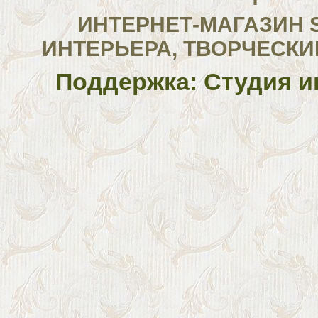
ИНТЕРНЕТ-МАГАЗИН 
ИНТЕРЬЕРА, ТВОРЧЕСКИ
Поддержка: Студия и