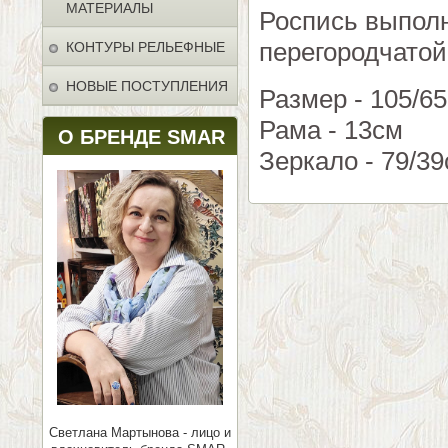
МАТЕРИАЛЫ
Роспись выполн
перегородчатой
КОНТУРЫ РЕЛЬЕФНЫЕ
НОВЫЕ ПОСТУПЛЕНИЯ
Размер - 105/6
Рама - 13см
О БРЕНДЕ SMAR
Зеркало - 79/3
Светлана Мартынова - лицо и