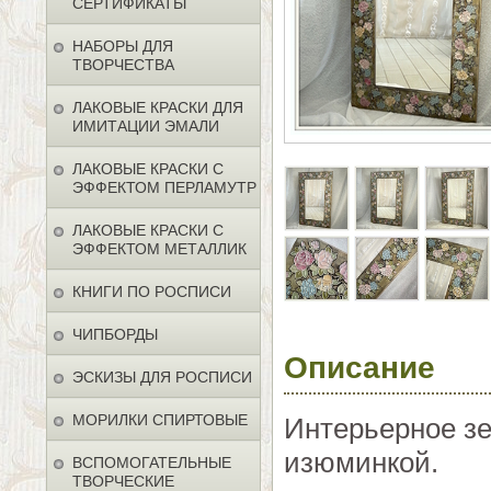
СЕРТИФИКАТЫ
НАБОРЫ ДЛЯ
ТВОРЧЕСТВА
ЛАКОВЫЕ КРАСКИ ДЛЯ
ИМИТАЦИИ ЭМАЛИ
ЛАКОВЫЕ КРАСКИ С
ЭФФЕКТОМ ПЕРЛАМУТР
ЛАКОВЫЕ КРАСКИ С
ЭФФЕКТОМ МЕТАЛЛИК
КНИГИ ПО РОСПИСИ
ЧИПБОРДЫ
Описание
ЭСКИЗЫ ДЛЯ РОСПИСИ
МОРИЛКИ СПИРТОВЫЕ
Интерьерное зе
изюминкой.
ВСПОМОГАТЕЛЬНЫЕ
ТВОРЧЕСКИЕ