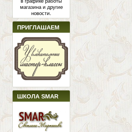
в графике работы
магазина и другие
новости.
ПРИГЛАШАЕМ
ШКОЛА SMAR