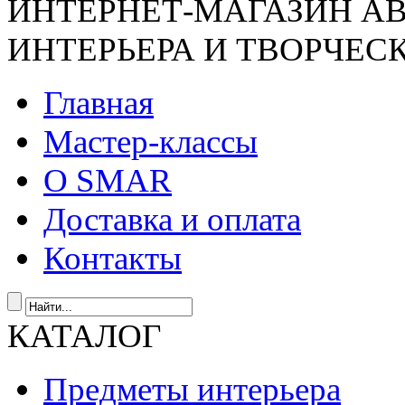
ИНТЕРНЕТ-МАГАЗИН А
ИНТЕРЬЕРА И ТВОРЧЕС
Главная
Мастер-классы
О SMAR
Доставка и оплата
Контакты
КАТАЛОГ
Предметы интерьера