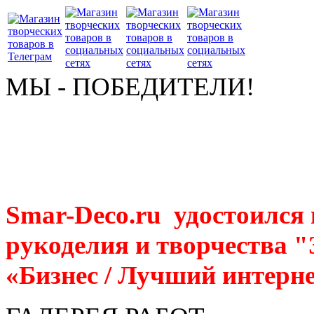
МЫ - ПОБЕДИТЕЛИ!
Smar-Deco.ru удостоился
рукоделия и творчества 
«Бизнес / Лучший интерне