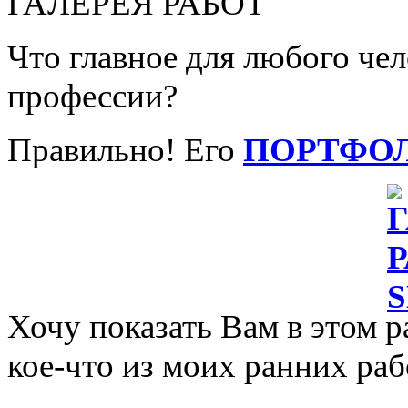
ГАЛЕРЕЯ РАБОТ
Что главное для любого че
профессии?
Правильно! Его
ПОРТФО
Хочу показать Вам в этом р
кое-что из моих ранних раб