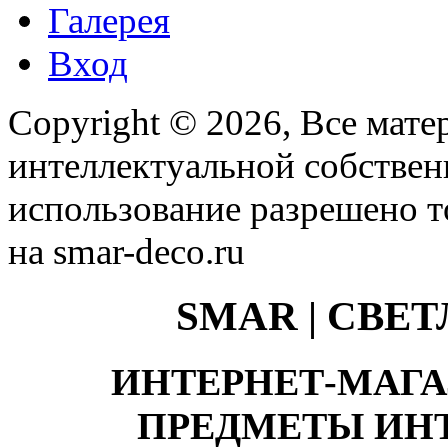
Галерея
Вход
Copyright © 2026, Все мате
интеллектуальной собстве
использование разрешено т
на smar-deco.ru
SMAR | СВЕ
ИНТЕРНЕТ-МАГА
ПРЕДМЕТЫ ИНТ