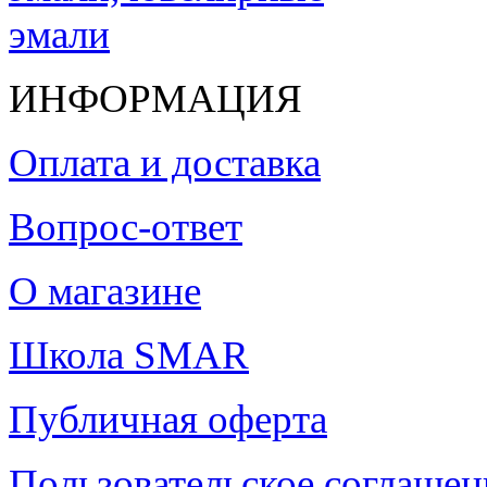
ИНФОРМАЦИЯ
Оплата и доставка
Вопрос-ответ
О магазине
Школа SMAR
Публичная оферта
Пользовательское соглашен