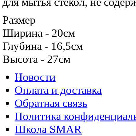
для мытья стекол, не соде
Размер
Ширина - 20см
Глубина - 16,5см
Высота - 27см
Новости
Оплата и доставка
Обратная связь
Политика конфиденциал
Школа SMAR