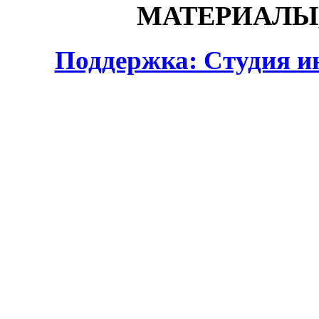
МАТЕРИАЛЫ,
Поддержка: Студия и