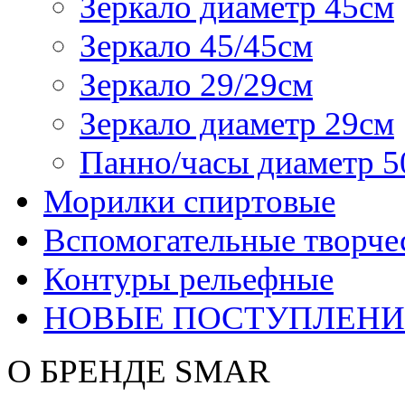
Зеркало диаметр 45см
Зеркало 45/45см
Зеркало 29/29см
Зеркало диаметр 29см
Панно/часы диаметр 5
Морилки спиртовые
Вспомогательные творче
Контуры рельефные
НОВЫЕ ПОСТУПЛЕНИ
О БРЕНДЕ SMAR