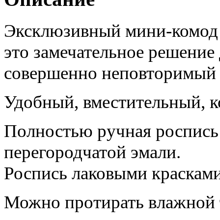
Эксклюзивный мини-комод 
это замечательное решение
совершенно неповторимый 
Удобный, вместительный, 
Полностью ручная роспись
перегородчатой эмали.
Роспись лаковыми краска
Можно протирать влажной 