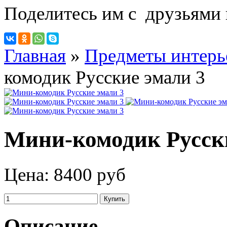
Поделитесь им с друзьями 
Главная
»
Предметы интерь
комодик Русские эмали 3
Мини-комодик Русск
Цена:
8400 руб
Описание