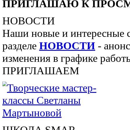
ПРИГЛАШАЮ К ПРОСМ
НОВОСТИ
Наши новые и интересные 
разделе
НОВОСТИ
- анонс
изменения в графике работы
ПРИГЛАШАЕМ
ШКОЛА SMAR