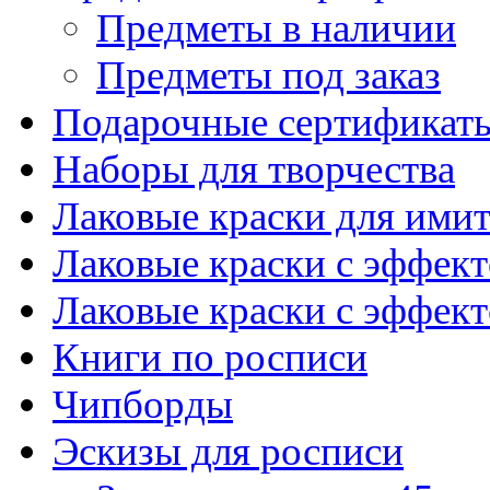
Предметы в наличии
Предметы под заказ
Подарочные сертификат
Наборы для творчества
Лаковые краски для ими
Лаковые краски с эффек
Лаковые краски с эффек
Книги по росписи
Чипборды
Эскизы для росписи