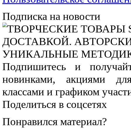
Подписка на новости
Подпишитесь и получай
новинками, акциями дл
классами и графиком участи
Поделиться в соцсетях
Понравился материал?