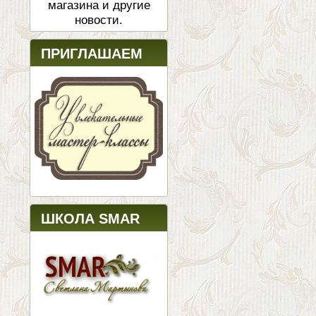
магазина и другие
новости.
ПРИГЛАШАЕМ
ШКОЛА SMAR