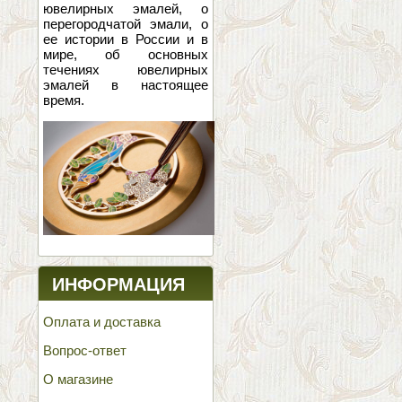
ювелирных эмалей, о
перегородчатой эмали, о
ее истории в России и в
мире, об основных
течениях ювелирных
эмалей в настоящее
время.
ИНФОРМАЦИЯ
Оплата и доставка
Вопрос-ответ
О магазине