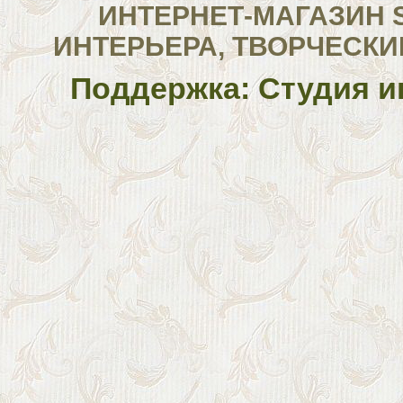
ИНТЕРНЕТ-МАГАЗИН 
ИНТЕРЬЕРА, ТВОРЧЕСКИ
Поддержка: Студия и