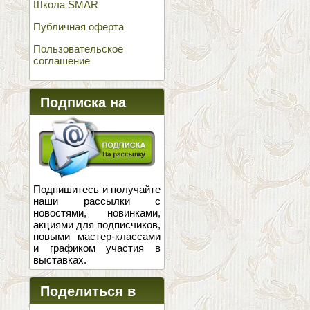
Школа SMAR
Публичная оферта
Пользовательское
соглашение
Подписка на
новости
Подпишитесь и получайте
наши рассылки с
новостями, новинками,
акциями для подписчиков,
новыми мастер-классами
и графиком участия в
выставках.
Поделиться в