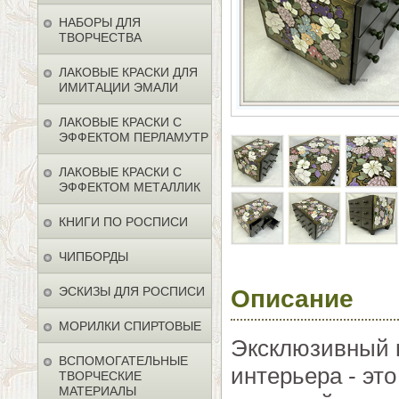
НАБОРЫ ДЛЯ
ТВОРЧЕСТВА
ЛАКОВЫЕ КРАСКИ ДЛЯ
ИМИТАЦИИ ЭМАЛИ
ЛАКОВЫЕ КРАСКИ С
ЭФФЕКТОМ ПЕРЛАМУТР
ЛАКОВЫЕ КРАСКИ С
ЭФФЕКТОМ МЕТАЛЛИК
КНИГИ ПО РОСПИСИ
ЧИПБОРДЫ
ЭСКИЗЫ ДЛЯ РОСПИСИ
Описание
МОРИЛКИ СПИРТОВЫЕ
Эксклюзивный 
ВСПОМОГАТЕЛЬНЫЕ
интерьера - эт
ТВОРЧЕСКИЕ
МАТЕРИАЛЫ