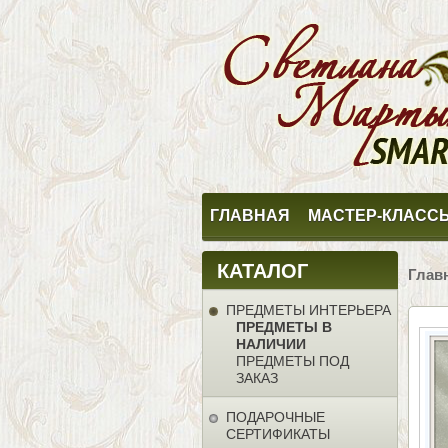
ГЛАВНАЯ
МАСТЕР-КЛАСС
КАТАЛОГ
Глав
ПРЕДМЕТЫ ИНТЕРЬЕРА
ПРЕДМЕТЫ В
НАЛИЧИИ
ПРЕДМЕТЫ ПОД
ЗАКАЗ
ПОДАРОЧНЫЕ
СЕРТИФИКАТЫ