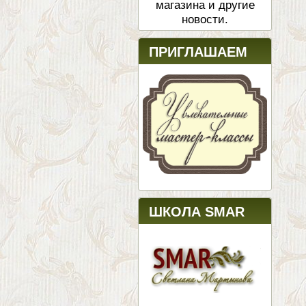
магазина и другие
новости.
ПРИГЛАШАЕМ
ШКОЛА SMAR