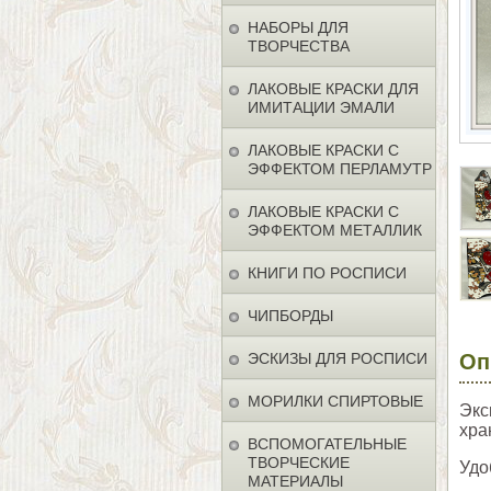
НАБОРЫ ДЛЯ
ТВОРЧЕСТВА
ЛАКОВЫЕ КРАСКИ ДЛЯ
ИМИТАЦИИ ЭМАЛИ
ЛАКОВЫЕ КРАСКИ С
ЭФФЕКТОМ ПЕРЛАМУТР
ЛАКОВЫЕ КРАСКИ С
ЭФФЕКТОМ МЕТАЛЛИК
КНИГИ ПО РОСПИСИ
ЧИПБОРДЫ
ЭСКИЗЫ ДЛЯ РОСПИСИ
Оп
МОРИЛКИ СПИРТОВЫЕ
Экс
хра
ВСПОМОГАТЕЛЬНЫЕ
ТВОРЧЕСКИЕ
Удо
МАТЕРИАЛЫ