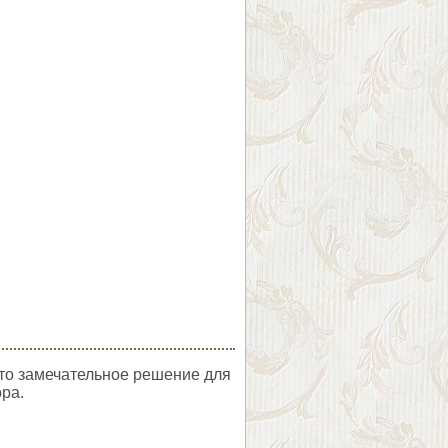
это замечательное решение для
ра.