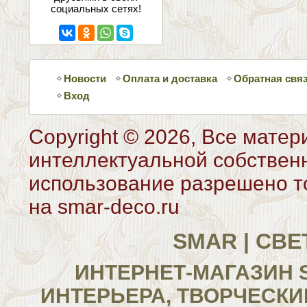
социальных сетях!
Новости
Оплата и доставка
Обратная свя
Вход
Copyright © 2026, Все матер
интеллектуальной собствен
использование разрешено то
на smar-deco.ru
SMAR | СВ
ИНТЕРНЕТ-МАГАЗИН 
ИНТЕРЬЕРА, ТВОРЧЕСКИ