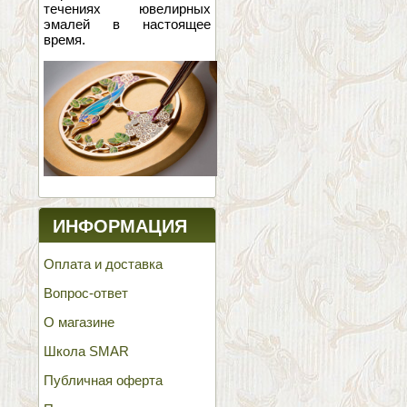
течениях ювелирных
эмалей в настоящее
время.
ИНФОРМАЦИЯ
Оплата и доставка
Вопрос-ответ
О магазине
Школа SMAR
Публичная оферта