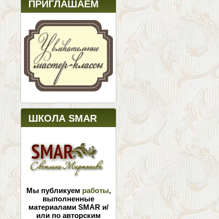
ПРИГЛАШАЕМ
ШКОЛА SMAR
Мы публикуем
работы
,
выполненные
материалами SMAR и/
или по авторским