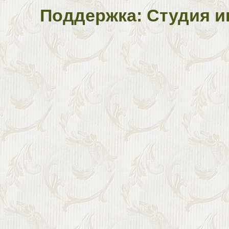
Поддержка: Студия и