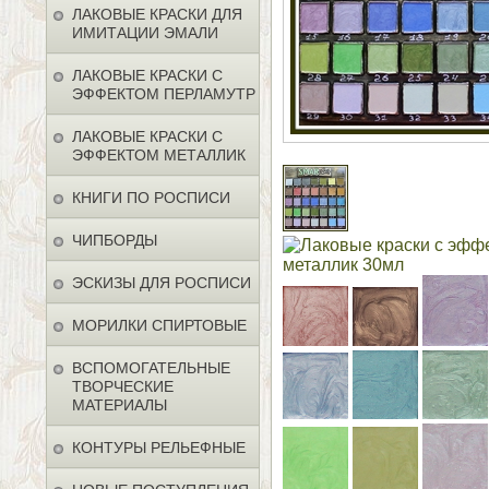
ЛАКОВЫЕ КРАСКИ ДЛЯ
ИМИТАЦИИ ЭМАЛИ
ЛАКОВЫЕ КРАСКИ С
ЭФФЕКТОМ ПЕРЛАМУТР
ЛАКОВЫЕ КРАСКИ С
ЭФФЕКТОМ МЕТАЛЛИК
КНИГИ ПО РОСПИСИ
ЧИПБОРДЫ
ЭСКИЗЫ ДЛЯ РОСПИСИ
МОРИЛКИ СПИРТОВЫЕ
ВСПОМОГАТЕЛЬНЫЕ
ТВОРЧЕСКИЕ
МАТЕРИАЛЫ
КОНТУРЫ РЕЛЬЕФНЫЕ