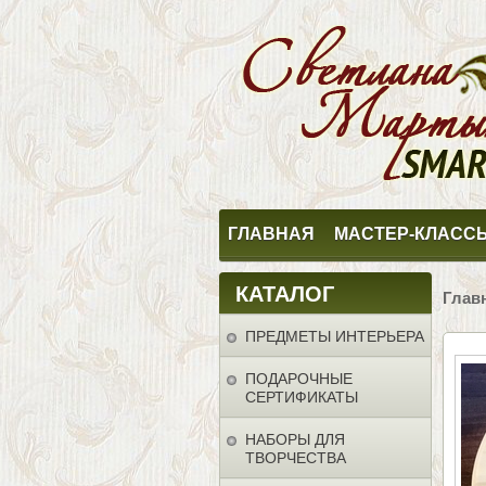
ГЛАВНАЯ
МАСТЕР-КЛАСС
КАТАЛОГ
Глав
ПРЕДМЕТЫ ИНТЕРЬЕРА
ПОДАРОЧНЫЕ
СЕРТИФИКАТЫ
НАБОРЫ ДЛЯ
ТВОРЧЕСТВА