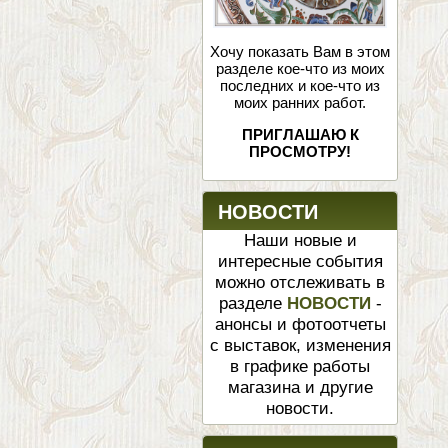
Хочу показать Вам в этом
разделе кое-что из моих
последних и кое-что из
моих ранних работ.
ПРИГЛАШАЮ К
ПРОСМОТРУ!
НОВОСТИ
Наши новые и
интересные события
можно отслеживать в
разделе
НОВОСТИ
-
анонсы и фотоотчеты
с выставок, изменения
в графике работы
магазина и другие
новости.