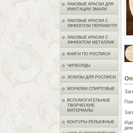
ЛАКОВЫЕ КРАСКИ ДЛЯ
ИМИТАЦИИ ЭМАЛИ
ЛАКОВЫЕ КРАСКИ С
ЭФФЕКТОМ ПЕРЛАМУТР
ЛАКОВЫЕ КРАСКИ С
ЭФФЕКТОМ МЕТАЛЛИК
КНИГИ ПО РОСПИСИ
ЧИПБОРДЫ
ЭСКИЗЫ ДЛЯ РОСПИСИ
Оп
МОРИЛКИ СПИРТОВЫЕ
Заг
ВСПОМОГАТЕЛЬНЫЕ
Пан
ТВОРЧЕСКИЕ
МАТЕРИАЛЫ
Заг
КОНТУРЫ РЕЛЬЕФНЫЕ
Иде
дек