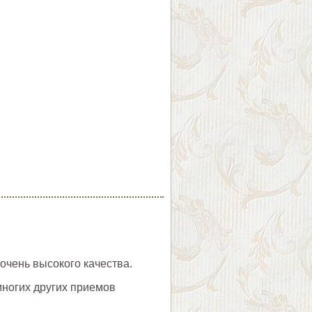
очень высокого качества.
многих других приемов