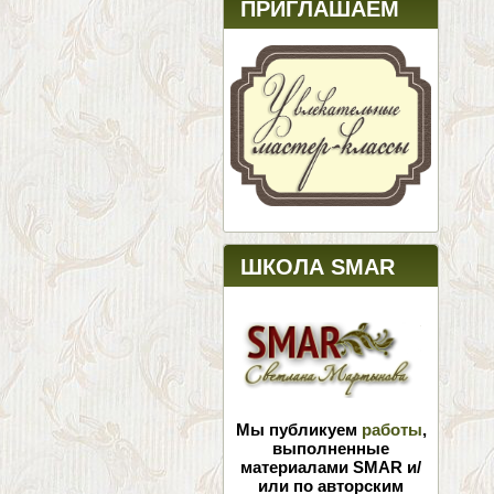
ПРИГЛАШАЕМ
ШКОЛА SMAR
Мы публикуем
работы
,
выполненные
материалами SMAR и/
или по авторским