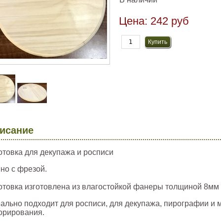
Цена:
242 руб
исание
отовка для декупажа и росписи
но с фрезой.
отовка изготовлена из влагостойкой фанеры толщиной 8мм 
ально подходит для росписи, для декупажа, пирографии и 
орирования.