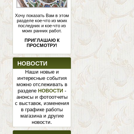
Хочу показать Вам в этом
разделе кое-что из моих
последних и кое-что из
моих ранних работ.
ПРИГЛАШАЮ К
ПРОСМОТРУ!
НОВОСТИ
Наши новые и
интересные события
можно отслеживать в
разделе
НОВОСТИ
-
анонсы и фотоотчеты
с выставок, изменения
в графике работы
магазина и другие
новости.