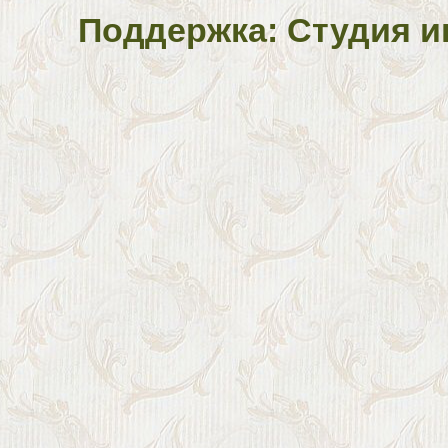
Поддержка: Студия и