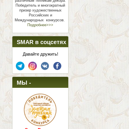
различным техникам декора.
Победитель и многократный
призер художественных
Российских и
Международных конкурсов.
Подробнее>>>
SMAR в соцсетях
Давайте дружить!
МЫ -
ПОБЕДИТЕЛИ!