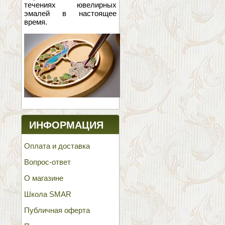
течениях ювелирных
эмалей в настоящее
время.
ИНФОРМАЦИЯ
Оплата и доставка
Вопрос-ответ
О магазине
Школа SMAR
Публичная оферта