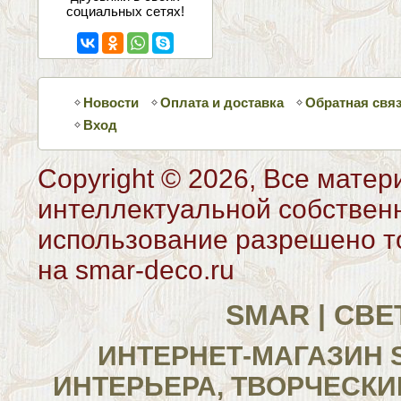
социальных сетях!
Новости
Оплата и доставка
Обратная свя
Вход
Copyright © 2026, Все матер
интеллектуальной собствен
использование разрешено то
на smar-deco.ru
SMAR | СВ
ИНТЕРНЕТ-МАГАЗИН 
ИНТЕРЬЕРА, ТВОРЧЕСКИ