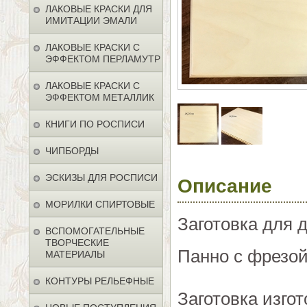
ЛАКОВЫЕ КРАСКИ ДЛЯ
ИМИТАЦИИ ЭМАЛИ
ЛАКОВЫЕ КРАСКИ С
ЭФФЕКТОМ ПЕРЛАМУТР
ЛАКОВЫЕ КРАСКИ С
ЭФФЕКТОМ МЕТАЛЛИК
КНИГИ ПО РОСПИСИ
ЧИПБОРДЫ
ЭСКИЗЫ ДЛЯ РОСПИСИ
Описание
МОРИЛКИ СПИРТОВЫЕ
Заготовка для 
ВСПОМОГАТЕЛЬНЫЕ
ТВОРЧЕСКИЕ
Панно с фрезой
МАТЕРИАЛЫ
КОНТУРЫ РЕЛЬЕФНЫЕ
Заготовка изго