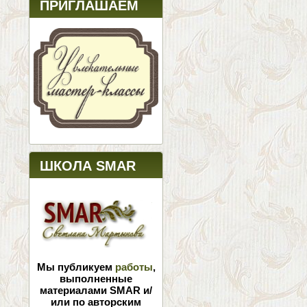
ПРИГЛАШАЕМ
ШКОЛА SMAR
Мы публикуем
работы
,
выполненные
материалами SMAR и/
или по авторским