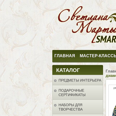
ГЛАВНАЯ
МАСТЕР-КЛАСС
КАТАЛОГ
Глав
диам
ПРЕДМЕТЫ ИНТЕРЬЕРА
ПОДАРОЧНЫЕ
СЕРТИФИКАТЫ
НАБОРЫ ДЛЯ
ТВОРЧЕСТВА