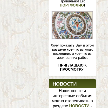
Правильно! Его
ПОРТФОЛИО
!
Хочу показать Вам в этом
разделе кое-что из моих
последних и кое-что из
моих ранних работ.
ПРИГЛАШАЮ К
ПРОСМОТРУ!
НОВОСТИ
Наши новые и
интересные события
можно отслеживать в
разделе
НОВОСТИ
-