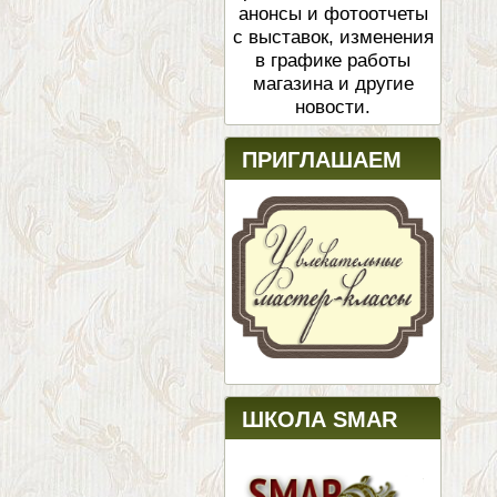
анонсы и фотоотчеты
с выставок, изменения
в графике работы
магазина и другие
новости.
ПРИГЛАШАЕМ
ШКОЛА SMAR