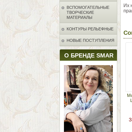
Их 
ВСПОМОГАТЕЛЬНЫЕ
пра
ТВОРЧЕСКИЕ
МАТЕРИАЛЫ
КОНТУРЫ РЕЛЬЕФНЫЕ
Со
НОВЫЕ ПОСТУПЛЕНИЯ
О БРЕНДЕ SMAR
Мо
3