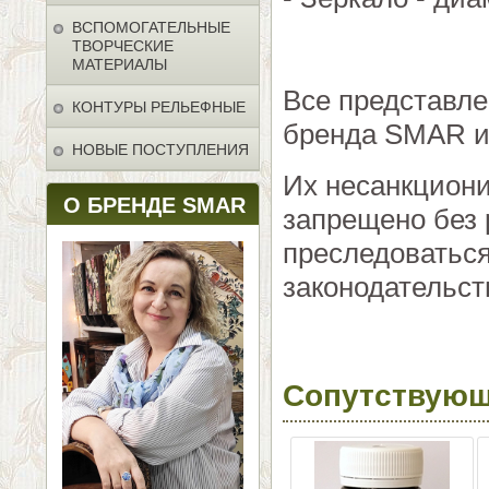
ВСПОМОГАТЕЛЬНЫЕ
ТВОРЧЕСКИЕ
МАТЕРИАЛЫ
Все представл
КОНТУРЫ РЕЛЬЕФНЫЕ
бренда SMAR и 
НОВЫЕ ПОСТУПЛЕНИЯ
Их несанкцион
О БРЕНДЕ SMAR
запрещено без 
преследоваться
законодательст
Сопутствующ