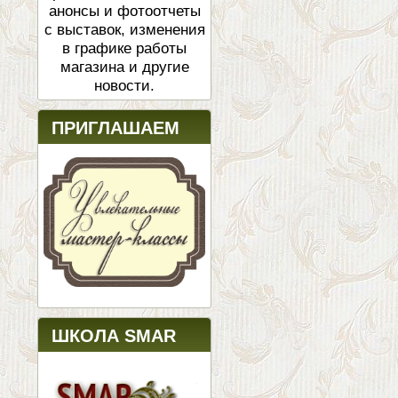
анонсы и фотоотчеты
с выставок, изменения
в графике работы
магазина и другие
новости.
ПРИГЛАШАЕМ
ШКОЛА SMAR