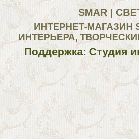
SMAR | СВ
ИНТЕРНЕТ-МАГАЗИН 
ИНТЕРЬЕРА, ТВОРЧЕСКИ
Поддержка: Студия и