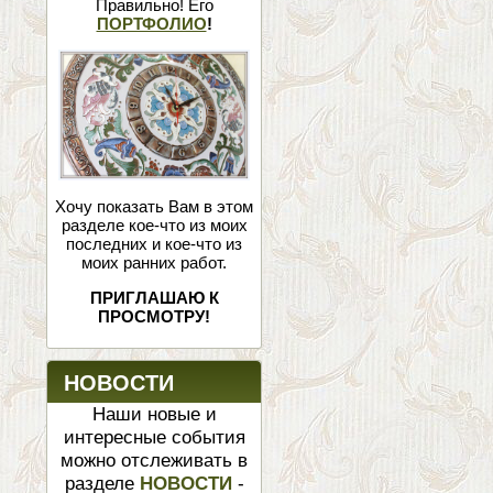
Правильно! Его
ПОРТФОЛИО
!
Хочу показать Вам в этом
разделе кое-что из моих
последних и кое-что из
моих ранних работ.
ПРИГЛАШАЮ К
ПРОСМОТРУ!
НОВОСТИ
Наши новые и
интересные события
можно отслеживать в
разделе
НОВОСТИ
-