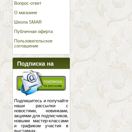
Вопрос-ответ
О магазине
Школа SMAR
Публичная оферта
Пользовательское
соглашение
Подписка на
новости
Подпишитесь и получайте
наши рассылки с
новостями, новинками,
акциями для подписчиков,
новыми мастер-классами
и графиком участия в
выставках.