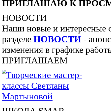
ПРИГЛАШАЮ К ПРОСМ
НОВОСТИ
Наши новые и интересные 
разделе
НОВОСТИ
- анонс
изменения в графике работы
ПРИГЛАШАЕМ
ШКОЛА SMAR