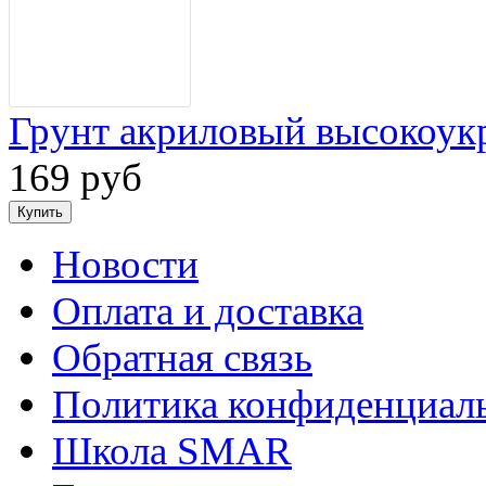
Грунт акриловый высокоу
169 руб
Новости
Оплата и доставка
Обратная связь
Политика конфиденциал
Школа SMAR