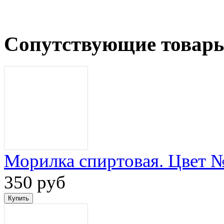
Сопутствующие товар
Морилка спиртовая. Цвет 
350 руб