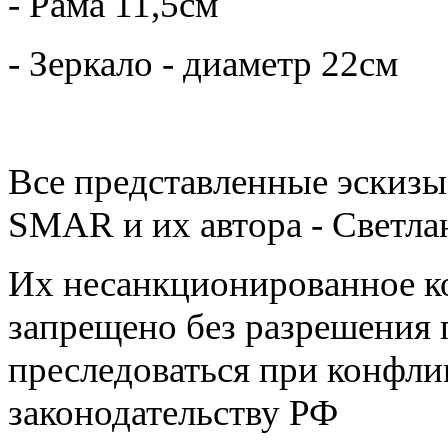
- Рама 11,5см
- Зеркало - диаметр 22см
Все представленные эскизы
SMAR и их автора - Светл
Их несанкционированное к
запрещено без разрешения 
преследоваться при конфли
законодательству РФ