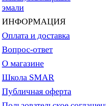
ИНФОРМАЦИЯ
Оплата и доставка
Вопрос-ответ
О магазине
Школа SMAR
Публичная оферта
Пользовательское соглашен