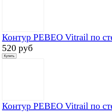
Контур PEBEO Vitrail по ст
520 руб
Контур PEBEO Vitrail по ст