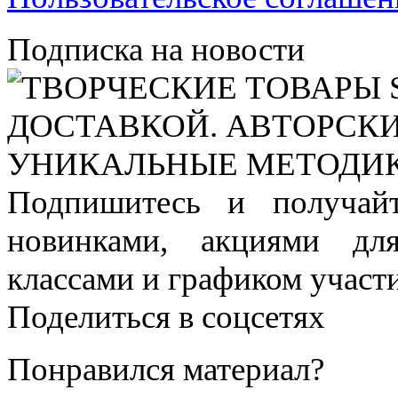
Подписка на новости
Подпишитесь и получай
новинками, акциями дл
классами и графиком участи
Поделиться в соцсетях
Понравился материал?