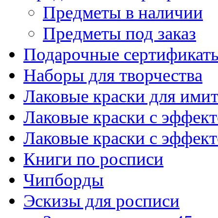
Предметы в наличии
Предметы под заказ
Подарочные сертификат
Наборы для творчества
Лаковые краски для ими
Лаковые краски с эффек
Лаковые краски с эффек
Книги по росписи
Чипборды
Эскизы для росписи