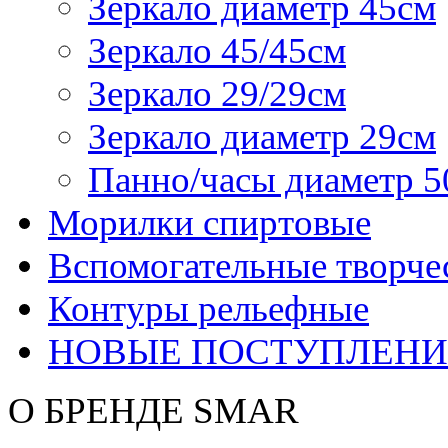
Зеркало диаметр 45см
Зеркало 45/45см
Зеркало 29/29см
Зеркало диаметр 29см
Панно/часы диаметр 5
Морилки спиртовые
Вспомогательные творче
Контуры рельефные
НОВЫЕ ПОСТУПЛЕНИ
О БРЕНДЕ SMAR