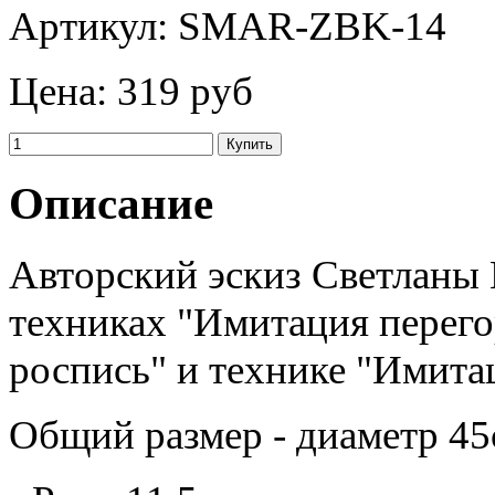
Артикул:
SMAR-ZBK-14
Цена:
319 руб
Описание
Авторский эскиз Светланы 
техниках "Имитация перего
роспись" и технике "Имита
Общий размер - диаметр 45