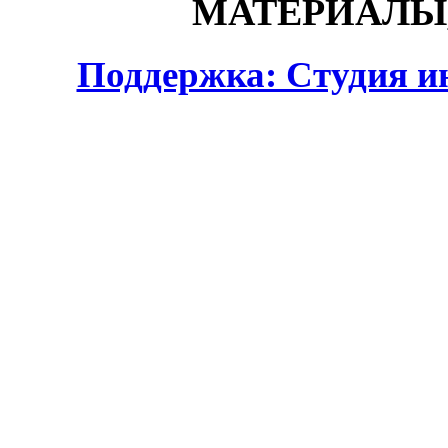
МАТЕРИАЛЫ,
Поддержка: Студия и