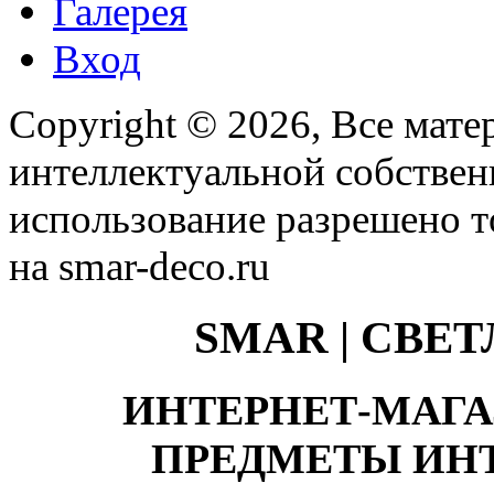
Галерея
Вход
Copyright © 2026, Все мате
интеллектуальной собстве
использование разрешено т
на smar-deco.ru
SMAR | СВЕ
ИНТЕРНЕТ-МАГА
ПРЕДМЕТЫ ИНТ