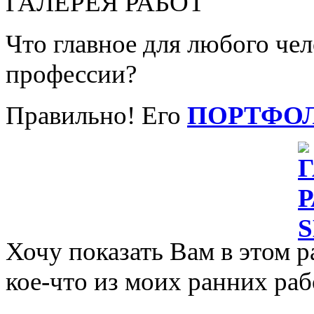
ГАЛЕРЕЯ РАБОТ
Что главное для любого че
профессии?
Правильно! Его
ПОРТФО
Хочу показать Вам в этом р
кое-что из моих ранних раб