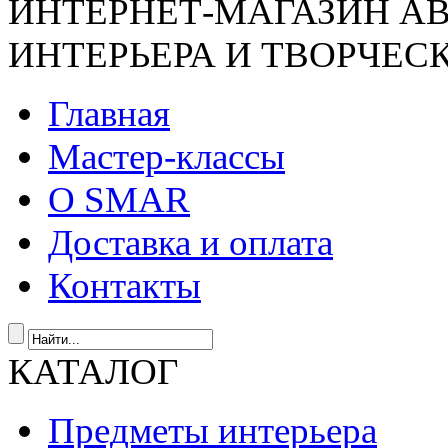
ИНТЕРНЕТ-МАГАЗИН А
ИНТЕРЬЕРА И ТВОРЧЕС
Главная
Мастер-классы
О SMAR
Доставка и оплата
Контакты
КАТАЛОГ
Предметы интерьера