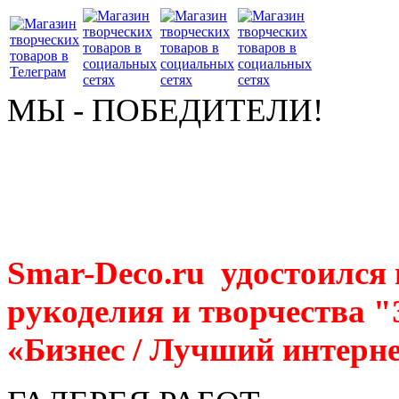
МЫ - ПОБЕДИТЕЛИ!
Smar-Deco.ru удостоился
рукоделия и творчества 
«Бизнес / Лучший интерне