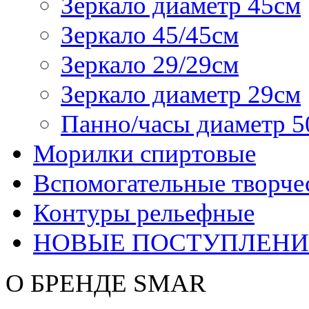
Зеркало диаметр 45см
Зеркало 45/45см
Зеркало 29/29см
Зеркало диаметр 29см
Панно/часы диаметр 5
Морилки спиртовые
Вспомогательные творче
Контуры рельефные
НОВЫЕ ПОСТУПЛЕНИ
О БРЕНДЕ SMAR