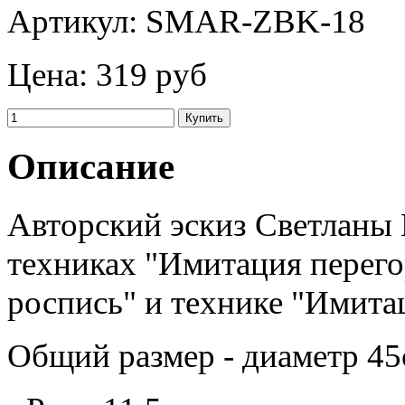
Артикул:
SMAR-ZBK-18
Цена:
319 руб
Описание
Авторский эскиз Светланы 
техниках "Имитация перего
роспись" и технике "Имита
Общий размер - диаметр 45