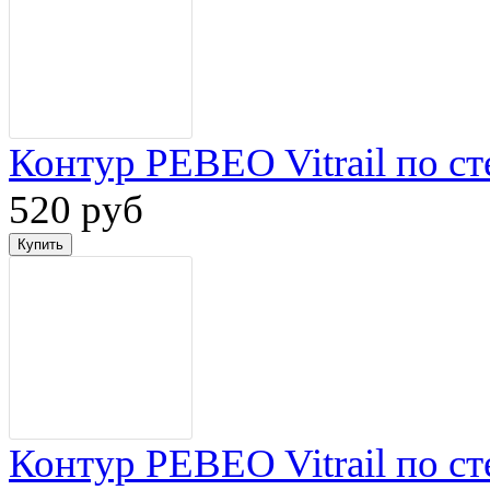
Контур PEBEO Vitrail по ст
520 руб
Контур PEBEO Vitrail по ст