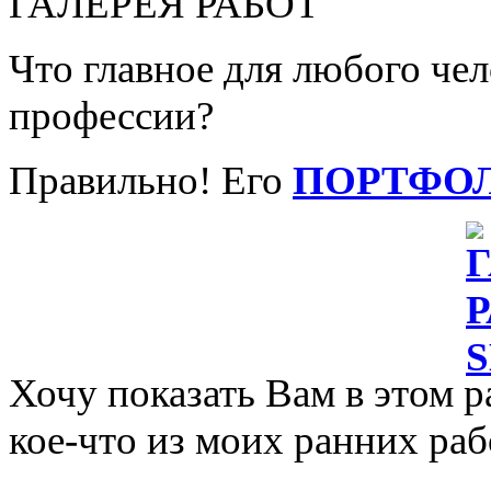
ГАЛЕРЕЯ РАБОТ
Что главное для любого че
профессии?
Правильно! Его
ПОРТФО
Хочу показать Вам в этом р
кое-что из моих ранних раб