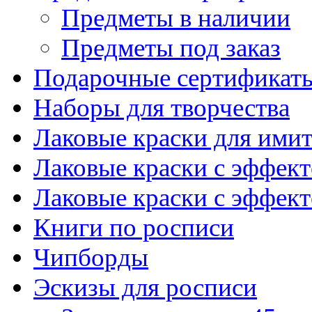
Предметы в наличии
Предметы под заказ
Подарочные сертификат
Наборы для творчества
Лаковые краски для ими
Лаковые краски с эффек
Лаковые краски с эффек
Книги по росписи
Чипборды
Эскизы для росписи