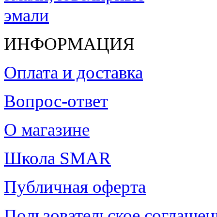
ИНФОРМАЦИЯ
Оплата и доставка
Вопрос-ответ
О магазине
Школа SMAR
Публичная оферта
Пользовательское соглашен