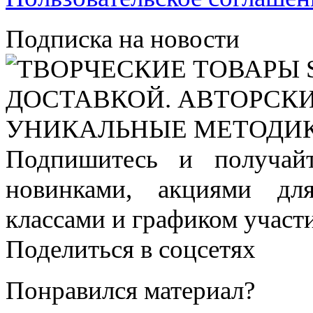
Подписка на новости
Подпишитесь и получай
новинками, акциями дл
классами и графиком участи
Поделиться в соцсетях
Понравился материал?