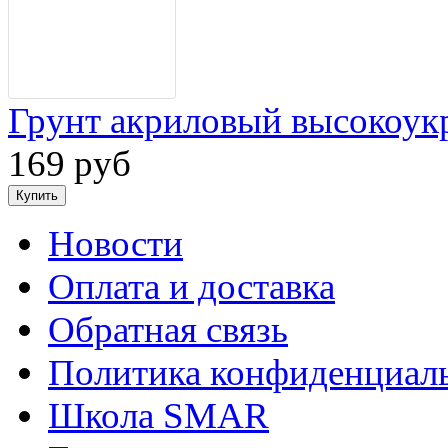
Грунт акриловый высокоу
169 руб
Новости
Оплата и доставка
Обратная связь
Политика конфиденциал
Школа SMAR