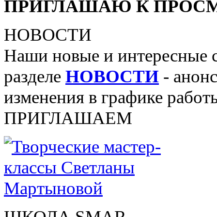
ПРИГЛАШАЮ К ПРОСМ
НОВОСТИ
Наши новые и интересные 
разделе
НОВОСТИ
- анонс
изменения в графике работы
ПРИГЛАШАЕМ
ШКОЛА SMAR