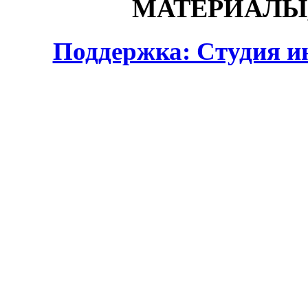
МАТЕРИАЛЫ,
Поддержка: Студия и