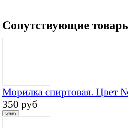
Сопутствующие товар
Морилка спиртовая. Цвет 
350 руб