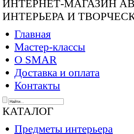
ИНТЕРНЕТ-МАГАЗИН А
ИНТЕРЬЕРА И ТВОРЧЕС
Главная
Мастер-классы
О SMAR
Доставка и оплата
Контакты
КАТАЛОГ
Предметы интерьера