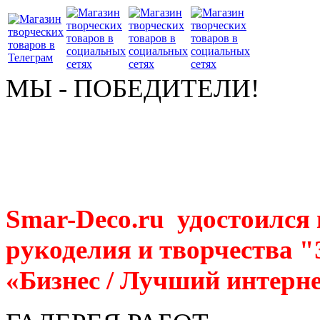
МЫ - ПОБЕДИТЕЛИ!
Smar-Deco.ru удостоился
рукоделия и творчества 
«Бизнес / Лучший интерне