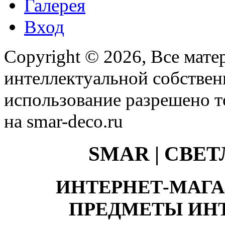
Галерея
Вход
Copyright © 2026, Все мате
интеллектуальной собстве
использование разрешено т
на smar-deco.ru
SMAR | СВЕ
ИНТЕРНЕТ-МАГА
ПРЕДМЕТЫ ИНТ