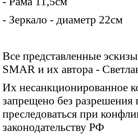
- Рама 11,5см
- Зеркало - диаметр 22см
Все представленные эскизы
SMAR и их автора - Светл
Их несанкционированное к
запрещено без разрешения 
преследоваться при конфли
законодательству РФ