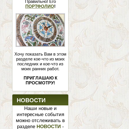
Правильно! Его
ПОРТФОЛИО
!
Хочу показать Вам в этом
разделе кое-что из моих
последних и кое-что из
моих ранних работ.
ПРИГЛАШАЮ К
ПРОСМОТРУ!
НОВОСТИ
Наши новые и
интересные события
можно отслеживать в
разделе
НОВОСТИ
-