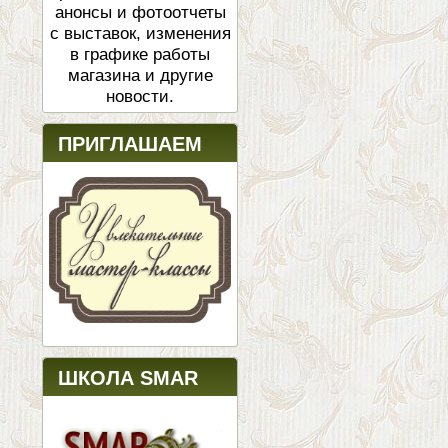
анонсы и фотоотчеты
с выставок, изменения
в графике работы
магазина и другие
новости.
ПРИГЛАШАЕМ
ШКОЛА SMAR