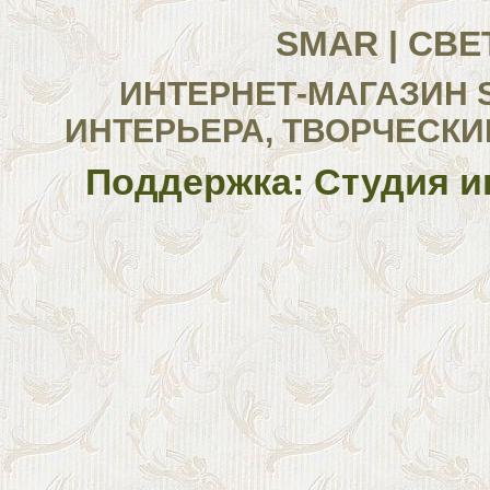
SMAR | СВ
ИНТЕРНЕТ-МАГАЗИН 
ИНТЕРЬЕРА, ТВОРЧЕСКИ
Поддержка: Студия и