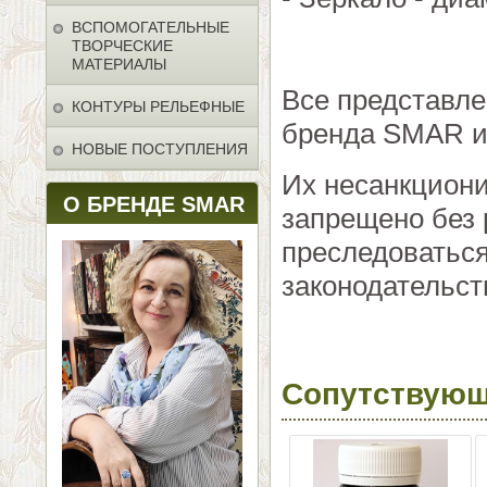
ВСПОМОГАТЕЛЬНЫЕ
ТВОРЧЕСКИЕ
МАТЕРИАЛЫ
Все представл
КОНТУРЫ РЕЛЬЕФНЫЕ
бренда SMAR и 
НОВЫЕ ПОСТУПЛЕНИЯ
Их несанкцион
О БРЕНДЕ SMAR
запрещено без 
преследоваться
законодательст
Сопутствующ