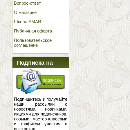
Вопрос-ответ
О магазине
Школа SMAR
Публичная оферта
Пользовательское
соглашение
Подписка на
новости
Подпишитесь и получайте
наши рассылки с
новостями, новинками,
акциями для подписчиков,
новыми мастер-классами
и графиком участия в
выставках.