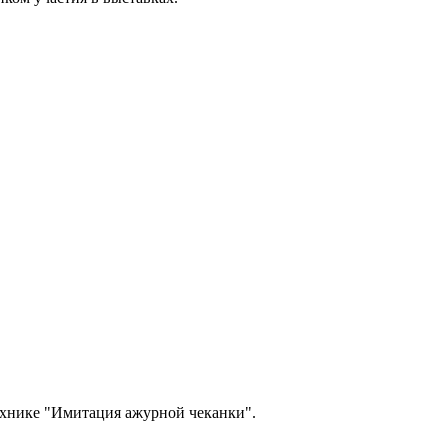
ехнике "Имитация ажурной чеканки".