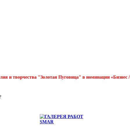
лия и творчества "Золотая Пуговица" в номинации «Бизнес 
?