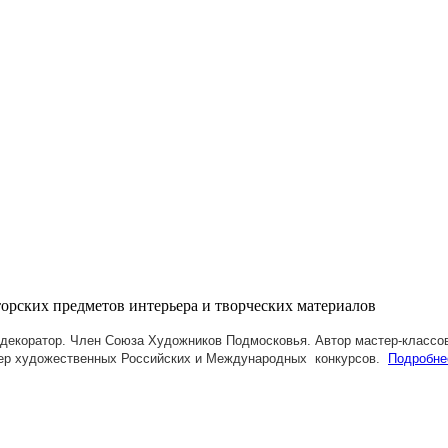
декоратор. Член Союза Художников Подмосковья.
Автор мастер-классов
ер художественных Российских и Международных конкурсов.
Подробне