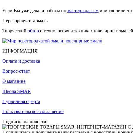
Если Вы уже делали работы по
мастер-классам
или творили чт
Перегородчатая эмаль
Творческий
обзор
о технологиях и техниках ювелирных эмалей,
ИНФОРМАЦИЯ
Оплата и доставка
Вопрос-ответ
О магазине
Школа SMAR
Публичная оферта
Пользовательское соглашение
Подписка на новости
Подпишитесь и получайте наши рассылки с новостями, новинка