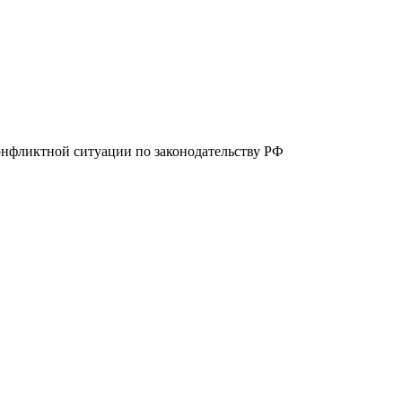
онфликтной ситуации по законодательству РФ