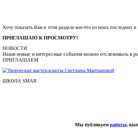
Хочу показать Вам в этом разделе кое-что из моих последних и 
ПРИГЛАШАЮ К ПРОСМОТРУ!
НОВОСТИ
Наши новые и интересные события можно отслеживать в р
ПРИГЛАШАЕМ
ШКОЛА SMAR
Мы публикуем
работы
, вы