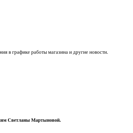
ния в графике работы магазина и другие новости.
гиям Светланы Мартыновой.