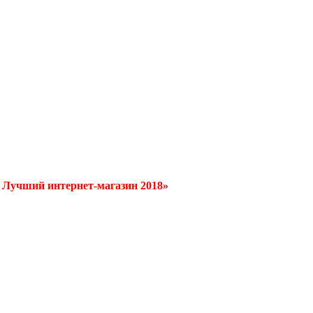
/ Лучший интернет-магазин 2018»