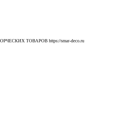
ВОРЧЕСКИХ ТОВАРОВ
https://smar-deco.ru