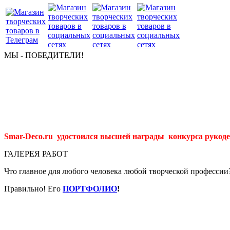
МЫ - ПОБЕДИТЕЛИ!
Smar-Deco.ru удостоился высшей награды конкурса рукоде
ГАЛЕРЕЯ РАБОТ
Что главное для любого человека любой творческой профессии
Правильно! Его
ПОРТФОЛИО
!