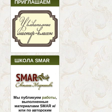
ПРИГЛАШАЕМ
ШКОЛА SMAR
Мы публикуем
работы
,
выполненные
материалами SMAR и/
или по авторским