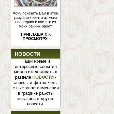
Хочу показать Вам в этом
разделе кое-что из моих
последних и кое-что из
моих ранних работ.
ПРИГЛАШАЮ К
ПРОСМОТРУ!
НОВОСТИ
Наши новые и
интересные события
можно отслеживать в
разделе
НОВОСТИ
-
анонсы и фотоотчеты
с выставок, изменения
в графике работы
магазина и другие
новости.