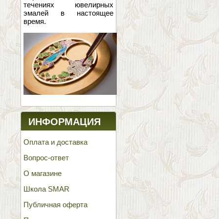
течениях ювелирных
эмалей в настоящее
время.
ИНФОРМАЦИЯ
Оплата и доставка
Вопрос-ответ
О магазине
Школа SMAR
Публичная оферта