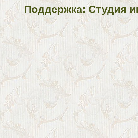
Поддержка: Студия и