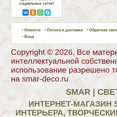
социальных сетях!
Новости
Оплата и доставка
Обратная свя
Вход
Copyright © 2026, Все матер
интеллектуальной собствен
использование разрешено то
на smar-deco.ru
SMAR | СВ
ИНТЕРНЕТ-МАГАЗИН 
ИНТЕРЬЕРА, ТВОРЧЕСКИ