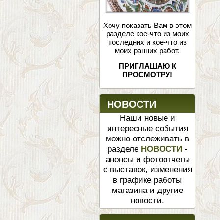
Хочу показать Вам в этом
разделе кое-что из моих
последних и кое-что из
моих ранних работ.
ПРИГЛАШАЮ К
ПРОСМОТРУ!
НОВОСТИ
Наши новые и
интересные события
можно отслеживать в
разделе
НОВОСТИ
-
анонсы и фотоотчеты
с выставок, изменения
в графике работы
магазина и другие
новости.