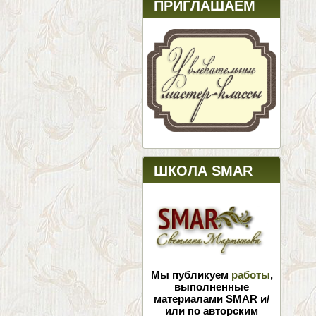
ПРИГЛАШАЕМ
ШКОЛА SMAR
Мы публикуем
работы
,
выполненные
материалами SMAR и/
или по авторским