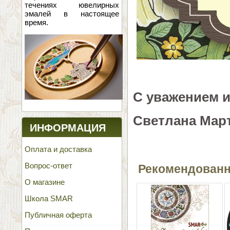
течениях ювелирных
эмалей в настоящее
время.
С уважением и
Светлана Мар
ИНФОРМАЦИЯ
Оплата и доставка
Вопрос-ответ
Рекомендован
О магазине
Школа SMAR
Публичная оферта