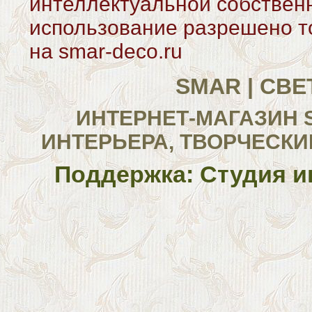
интеллектуальной собствен
использование разрешено то
на smar-deco.ru
SMAR | СВ
ИНТЕРНЕТ-МАГАЗИН 
ИНТЕРЬЕРА, ТВОРЧЕСКИ
Поддержка: Студия и