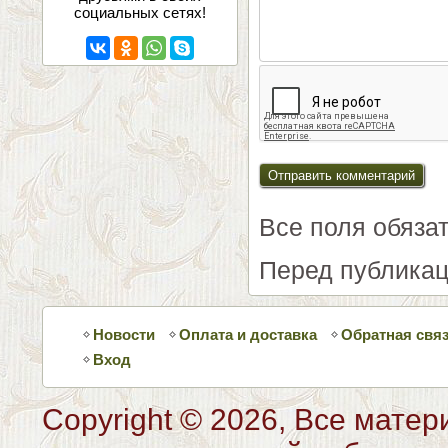
социальных сетях!
Все поля обяза
Перед публикац
Новости
Оплата и доставка
Обратная свя
Вход
Copyright © 2026, Все матер