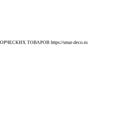
ВОРЧЕСКИХ ТОВАРОВ
https://smar-deco.ru