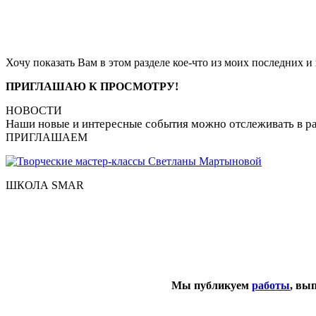
Хочу показать Вам в этом разделе кое-что из моих последних и 
ПРИГЛАШАЮ К ПРОСМОТРУ!
НОВОСТИ
Наши новые и интересные события можно отслеживать в р
ПРИГЛАШАЕМ
ШКОЛА SMAR
Мы публикуем
работы
, вы