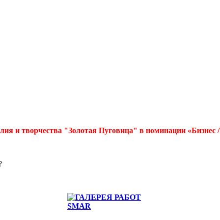
лия и творчества "Золотая Пуговица" в номинации «Бизнес 
?