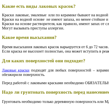
Какие есть виды лаковых красок?
Краски лаковые, эмалевые или по керамике бывают на водной о
Краски на водной основе не имеют запаха, но менее стойкие 
Краски на основе растворителя, как правило, имеют запах от с
Могут вызывать приступы аллергии.
Какое время высыхания
?
Время высыхания лаковых красок варьируется от 6 до 72 часов
Если краска не высохнет полностью, она может вступить в ре
Для каких поверхностей они подходят
?
Лаковые краски
подходят для любых поверхностей – керамик
обезжирили поверхность.
Перед работой с лаковыми красками необходимо ОБЯЗАТЕЛЬН
Надо ли грунтовать поверхность перед нанесени
Грунтовать необходимо только деревянную поверхность или 