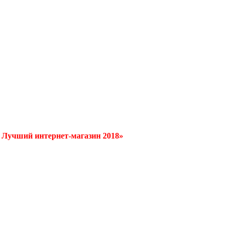
/ Лучший интернет-магазин 2018»