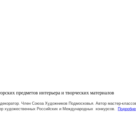
декоратор. Член Союза Художников Подмосковья.
Автор мастер-классов
ер художественных Российских и Международных конкурсов.
Подробне