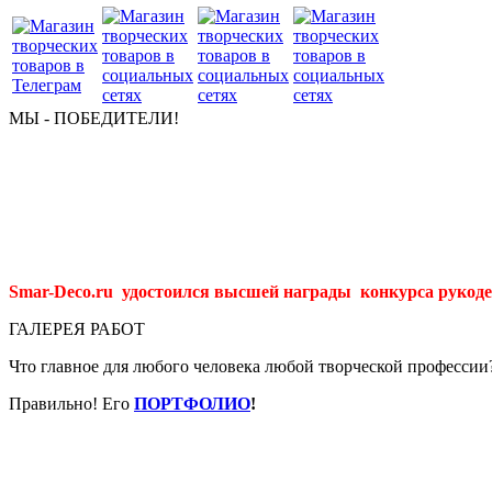
МЫ - ПОБЕДИТЕЛИ!
Smar-Deco.ru удостоился высшей награды конкурса рукоде
ГАЛЕРЕЯ РАБОТ
Что главное для любого человека любой творческой профессии
Правильно! Его
ПОРТФОЛИО
!