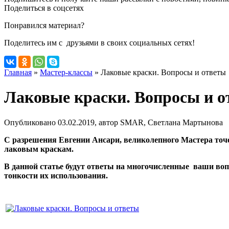
Поделиться в соцсетях
Понравился материал?
Поделитесь им с друзьями в своих социальных сетях!
Главная
»
Мастер-классы
»
Лаковые краски. Вопросы и ответы
Лаковые краски. Вопросы и о
Опубликовано 03.02.2019, автор SMAR, Светлана Мартынова
С разрешения Евгении Ансари, великолепного Мастера точе
лаковым краскам.
В данной статье будут ответы на многочисленные ваши во
тонкости их использования.