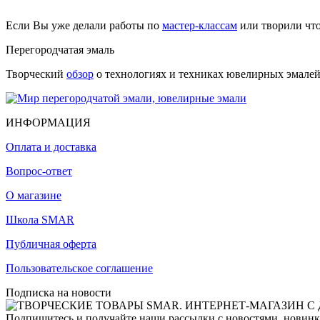
Если Вы уже делали работы по
мастер-классам
или творили чт
Перегородчатая эмаль
Творческий
обзор
о технологиях и техниках ювелирных эмалей,
ИНФОРМАЦИЯ
Оплата и доставка
Вопрос-ответ
О магазине
Школа SMAR
Публичная оферта
Пользовательское соглашение
Подписка на новости
Подпишитесь и получайте наши рассылки с новостями, новинка