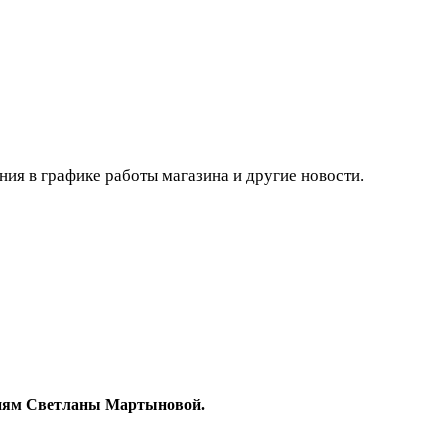
ния в графике работы магазина и другие новости.
гиям Светланы Мартыновой.