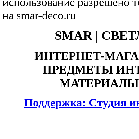
использование разрешено т
на smar-deco.ru
SMAR | СВЕ
ИНТЕРНЕТ-МАГА
ПРЕДМЕТЫ ИНТ
МАТЕРИАЛЫ,
Поддержка: Студия и