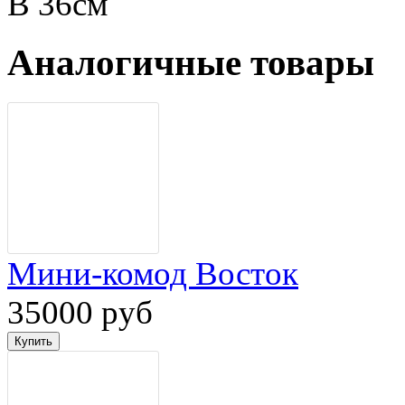
В 36см
Аналогичные товары
Мини-комод Восток
35000 руб