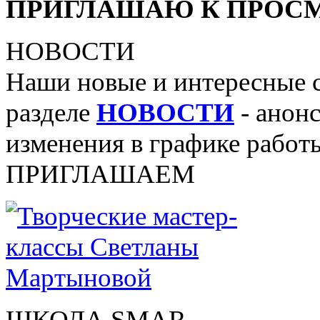
ПРИГЛАШАЮ К ПРОСМ
НОВОСТИ
Наши новые и интересные 
разделе
НОВОСТИ
- анонс
изменения в графике работы
ПРИГЛАШАЕМ
ШКОЛА SMAR