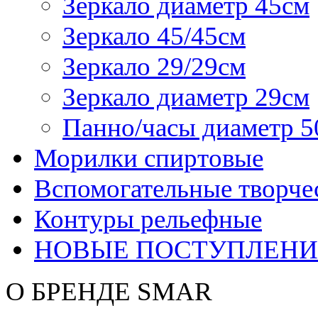
Зеркало диаметр 45см
Зеркало 45/45см
Зеркало 29/29см
Зеркало диаметр 29см
Панно/часы диаметр 5
Морилки спиртовые
Вспомогательные творче
Контуры рельефные
НОВЫЕ ПОСТУПЛЕНИ
О БРЕНДЕ SMAR