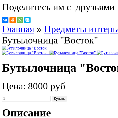
Поделитесь им с друзьями 
Главная
»
Предметы интерь
Бутылочница "Восток"
Бутылочница "Восто
Цена:
8000 руб
Описание