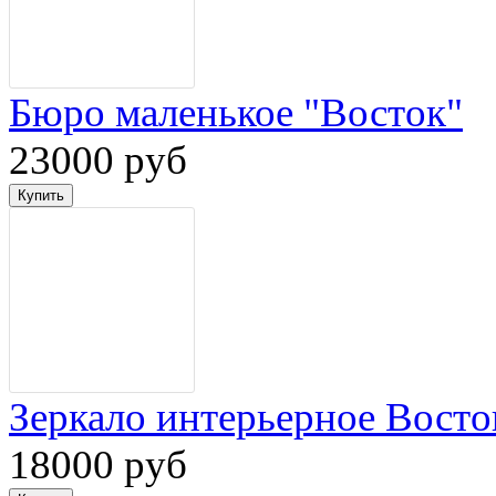
Бюро маленькое "Восток"
23000 руб
Зеркало интерьерное Восто
18000 руб