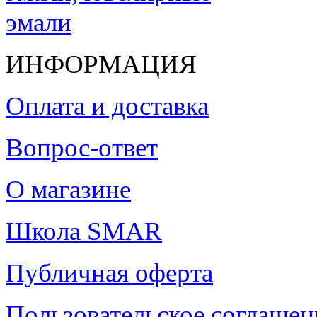
ИНФОРМАЦИЯ
Оплата и доставка
Вопрос-ответ
О магазине
Школа SMAR
Публичная оферта
Пользовательское соглашен