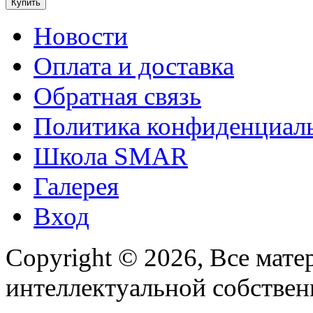
Новости
Оплата и доставка
Обратная связь
Политика конфиденциал
Школа SMAR
Галерея
Вход
Copyright © 2026, Все мате
интеллектуальной собстве