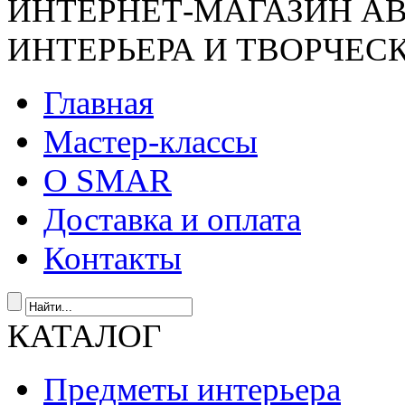
ИНТЕРНЕТ-МАГАЗИН А
ИНТЕРЬЕРА И ТВОРЧЕС
Главная
Мастер-классы
О SMAR
Доставка и оплата
Контакты
КАТАЛОГ
Предметы интерьера