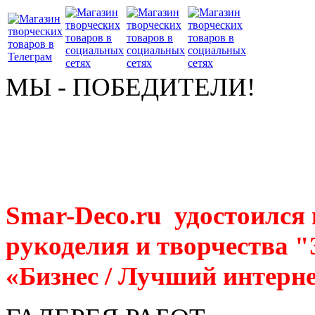
МЫ - ПОБЕДИТЕЛИ!
Smar-Deco.ru удостоился
рукоделия и творчества 
«Бизнес / Лучший интерне