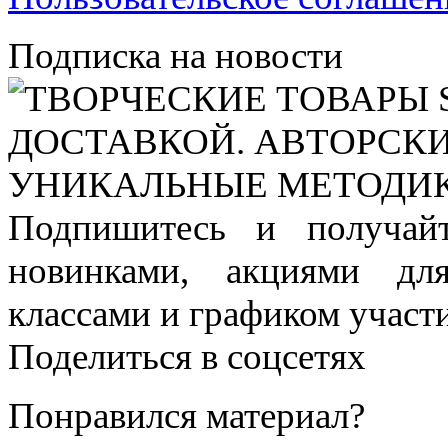
Подписка на новости
Подпишитесь и получай
новинками, акциями дл
классами и графиком участи
Поделиться в соцсетях
Понравился материал?