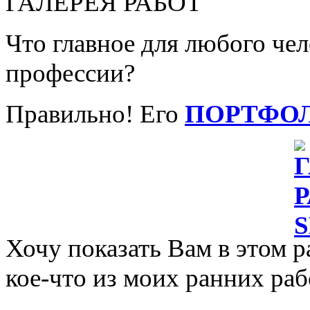
ГАЛЕРЕЯ РАБОТ
Что главное для любого че
профессии?
Правильно! Его
ПОРТФО
Хочу показать Вам в этом р
кое-что из моих ранних раб