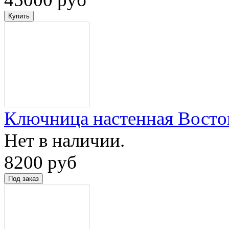
Ключница настенная Восто
Нет в наличии.
8200 руб