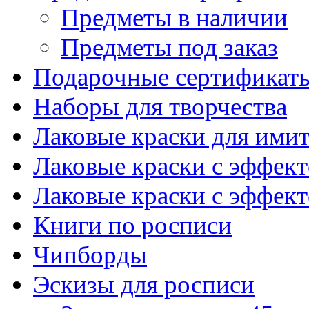
Предметы в наличии
Предметы под заказ
Подарочные сертификат
Наборы для творчества
Лаковые краски для ими
Лаковые краски с эффек
Лаковые краски с эффек
Книги по росписи
Чипборды
Эскизы для росписи