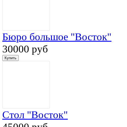
Бюро большое "Восток"
30000 руб
Стол "Восток"
45000 руб