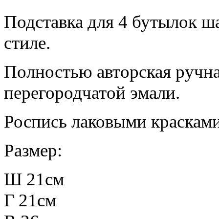
Подставка для 4 бутылок ш
стиле.
Полностью авторская ручна
перегородчатой эмали.
Роспись лаковыми краска
Размер:
Ш 21см
Г 21см