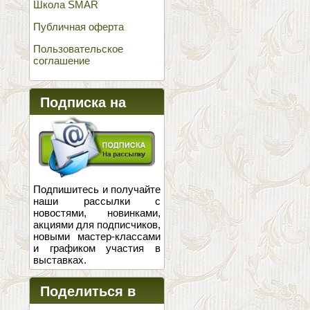
Школа SMAR
Публичная оферта
Пользовательское
соглашение
Подписка на
новости
Подпишитесь и получайте
наши рассылки с
новостями, новинками,
акциями для подписчиков,
новыми мастер-классами
и графиком участия в
выставках.
Поделиться в