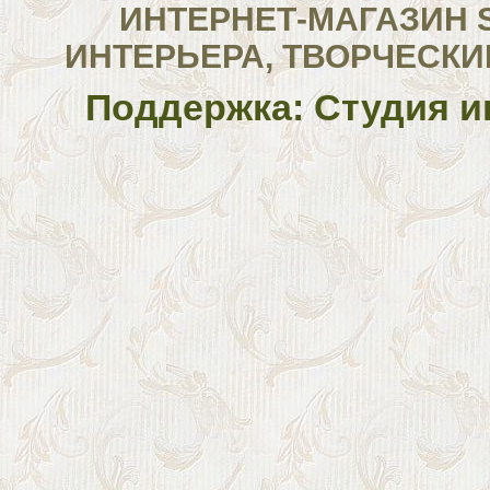
ИНТЕРНЕТ-МАГАЗИН 
ИНТЕРЬЕРА, ТВОРЧЕСКИ
Поддержка: Студия и