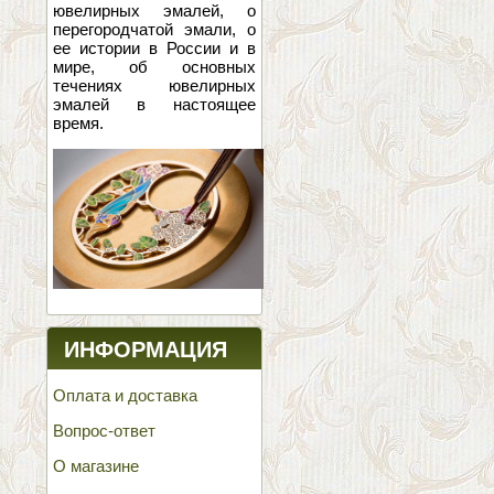
ювелирных эмалей, о
перегородчатой эмали, о
ее истории в России и в
мире, об основных
течениях ювелирных
эмалей в настоящее
время.
ИНФОРМАЦИЯ
Оплата и доставка
Вопрос-ответ
О магазине