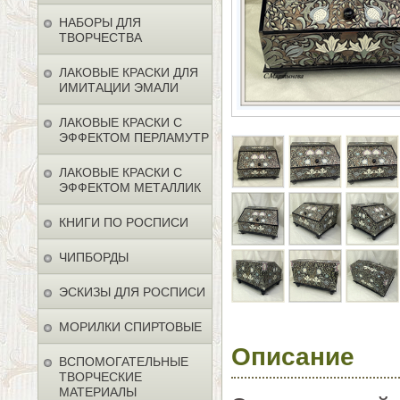
НАБОРЫ ДЛЯ
ТВОРЧЕСТВА
ЛАКОВЫЕ КРАСКИ ДЛЯ
ИМИТАЦИИ ЭМАЛИ
ЛАКОВЫЕ КРАСКИ С
ЭФФЕКТОМ ПЕРЛАМУТР
ЛАКОВЫЕ КРАСКИ С
ЭФФЕКТОМ МЕТАЛЛИК
КНИГИ ПО РОСПИСИ
ЧИПБОРДЫ
ЭСКИЗЫ ДЛЯ РОСПИСИ
МОРИЛКИ СПИРТОВЫЕ
Описание
ВСПОМОГАТЕЛЬНЫЕ
ТВОРЧЕСКИЕ
МАТЕРИАЛЫ