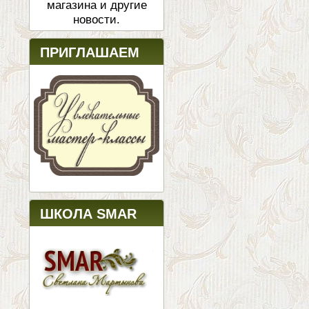
магазина и другие
новости.
ПРИГЛАШАЕМ
ШКОЛА SMAR