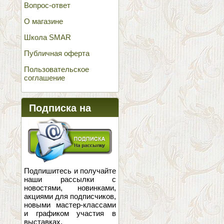
Вопрос-ответ
О магазине
Школа SMAR
Публичная оферта
Пользовательское
соглашение
Подписка на
новости
Подпишитесь и получайте
наши рассылки с
новостями, новинками,
акциями для подписчиков,
новыми мастер-классами
и графиком участия в
выставках.