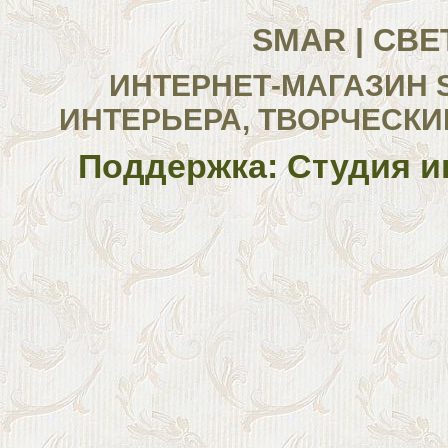
SMAR | СВ
ИНТЕРНЕТ-МАГАЗИН 
ИНТЕРЬЕРА, ТВОРЧЕСКИ
Поддержка: Студия и