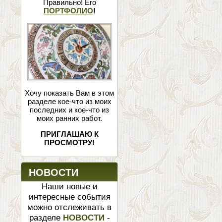
Правильно! Его
ПОРТФОЛИО
!
Хочу показать Вам в этом
разделе кое-что из моих
последних и кое-что из
моих ранних работ.
ПРИГЛАШАЮ К
ПРОСМОТРУ!
НОВОСТИ
Наши новые и
интересные события
можно отслеживать в
разделе
НОВОСТИ
-