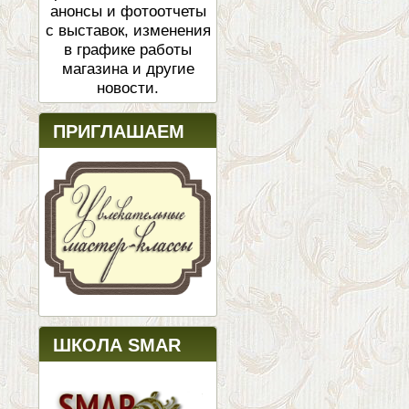
анонсы и фотоотчеты
с выставок, изменения
в графике работы
магазина и другие
новости.
ПРИГЛАШАЕМ
ШКОЛА SMAR