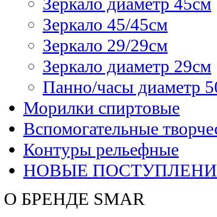
Зеркало диаметр 45см
Зеркало 45/45см
Зеркало 29/29см
Зеркало диаметр 29см
Панно/часы диаметр 5
Морилки спиртовые
Вспомогательные творче
Контуры рельефные
НОВЫЕ ПОСТУПЛЕНИ
О БРЕНДЕ SMAR