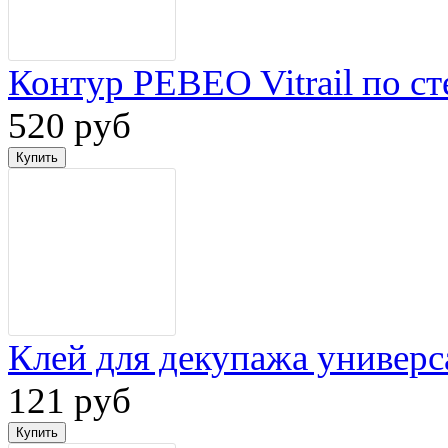
Контур PEBEO Vitrail по ст
520 руб
Клей для декупажа универ
121 руб