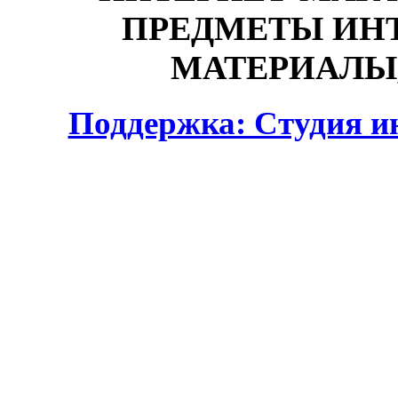
ПРЕДМЕТЫ ИНТ
МАТЕРИАЛЫ,
Поддержка: Студия и