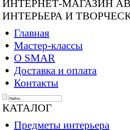
ИНТЕРНЕТ-МАГАЗИН А
ИНТЕРЬЕРА И ТВОРЧЕС
Главная
Мастер-классы
О SMAR
Доставка и оплата
Контакты
КАТАЛОГ
Предметы интерьера