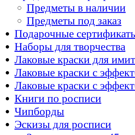
Предметы в наличии
Предметы под заказ
Подарочные сертификат
Наборы для творчества
Лаковые краски для ими
Лаковые краски с эффек
Лаковые краски с эффек
Книги по росписи
Чипборды
Эскизы для росписи