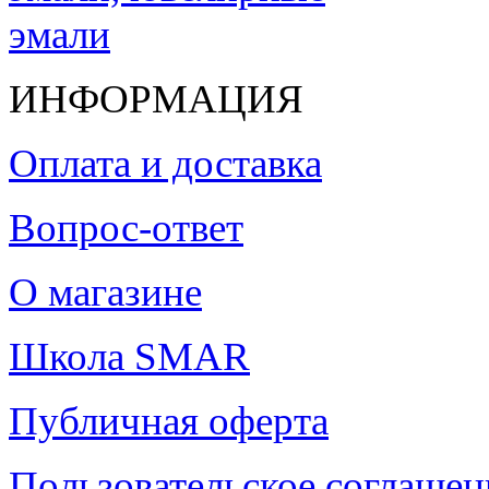
ИНФОРМАЦИЯ
Оплата и доставка
Вопрос-ответ
О магазине
Школа SMAR
Публичная оферта
Пользовательское соглашен