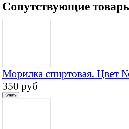
Сопутствующие товар
Морилка спиртовая. Цвет 
350 руб