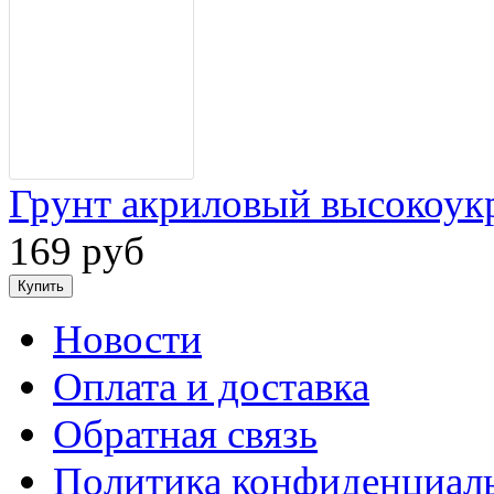
Грунт акриловый высокоу
169 руб
Новости
Оплата и доставка
Обратная связь
Политика конфиденциал