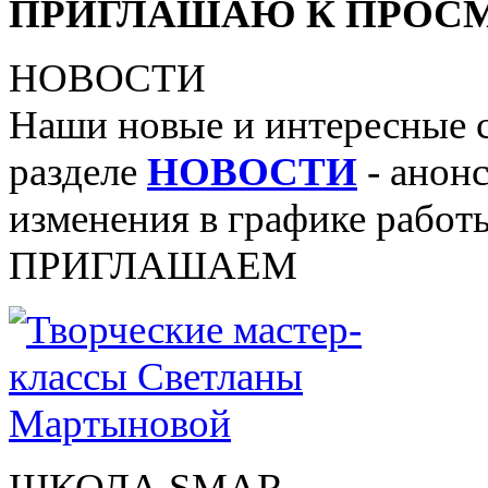
ПРИГЛАШАЮ К ПРОСМ
НОВОСТИ
Наши новые и интересные 
разделе
НОВОСТИ
- анонс
изменения в графике работы
ПРИГЛАШАЕМ
ШКОЛА SMAR