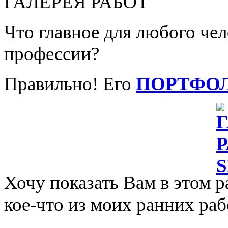
ГАЛЕРЕЯ РАБОТ
Что главное для любого че
профессии?
Правильно! Его
ПОРТФО
Хочу показать Вам в этом р
кое-что из моих ранних раб