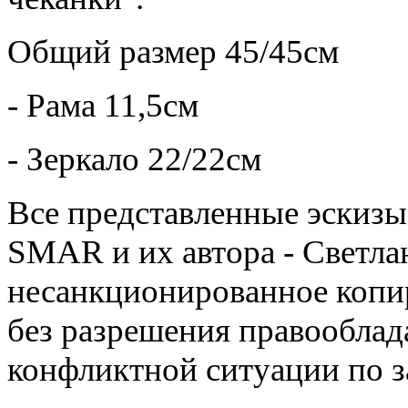
Общий размер 45/45см
- Рама 11,5см
- Зеркало 22/22см
Все представленные эскизы
SMAR и их автора - Светл
несанкционированное копи
без разрешения правооблада
конфликтной ситуации по з