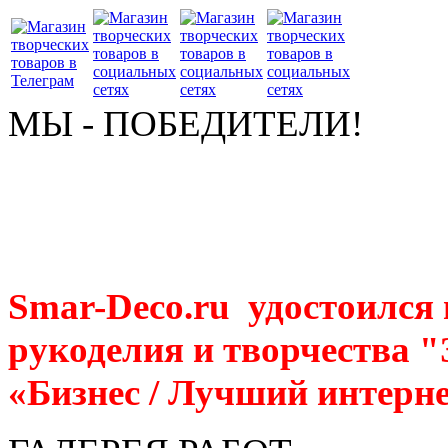
МЫ - ПОБЕДИТЕЛИ!
Smar-Deco.ru удостоился
рукоделия и творчества 
«Бизнес / Лучший интерне