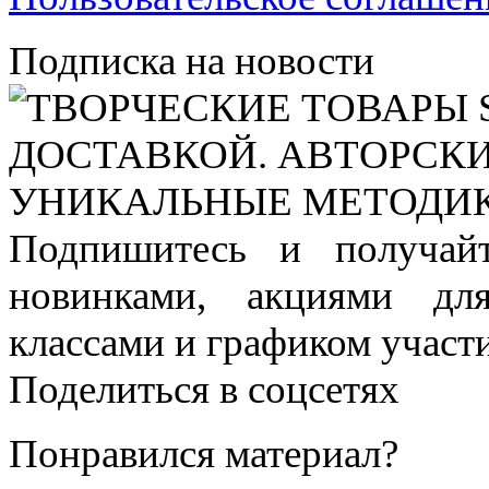
Подписка на новости
Подпишитесь и получай
новинками, акциями дл
классами и графиком участи
Поделиться в соцсетях
Понравился материал?