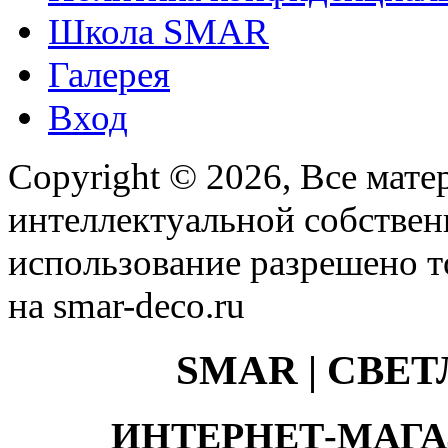
Школа SMAR
Галерея
Вход
Copyright © 2026, Все мате
интеллектуальной собстве
использование разрешено т
на smar-deco.ru
SMAR | СВЕ
ИНТЕРНЕТ-МАГА