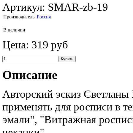
Артикул:
SMAR-zb-19
Производитель:
Россия
В наличии
Цена:
319 руб
Описание
Авторский эскиз Светланы
применять для росписи в т
эмали", "Витражная роспис
чеканки".