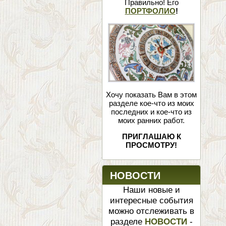
Правильно! Его
ПОРТФОЛИО
!
Хочу показать Вам в этом
разделе кое-что из моих
последних и кое-что из
моих ранних работ.
ПРИГЛАШАЮ К
ПРОСМОТРУ!
НОВОСТИ
Наши новые и
интересные события
можно отслеживать в
разделе
НОВОСТИ
-