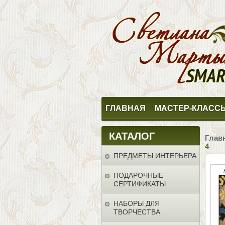
ГЛАВНАЯ
МАСТЕР-КЛАСС
КАТАЛОГ
Глав
4
ПРЕДМЕТЫ ИНТЕРЬЕРА
ПОДАРОЧНЫЕ
СЕРТИФИКАТЫ
НАБОРЫ ДЛЯ
ТВОРЧЕСТВА