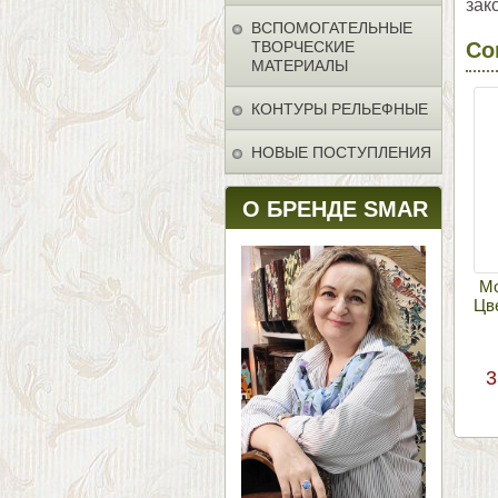
зак
ВСПОМОГАТЕЛЬНЫЕ
ТВОРЧЕСКИЕ
Со
МАТЕРИАЛЫ
КОНТУРЫ РЕЛЬЕФНЫЕ
НОВЫЕ ПОСТУПЛЕНИЯ
О БРЕНДЕ SMAR
Мо
Цв
3