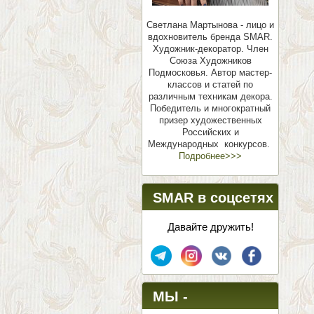
Светлана Мартынова - лицо и
вдохновитель бренда SMAR.
Художник-декоратор. Член
Союза Художников
Подмосковья.
Автор мастер-
классов и статей по
различным техникам декора.
Победитель и многократный
призер художественных
Российских и
Международных конкурсов.
Подробнее>>>
SMAR в соцсетях
Давайте дружить!
МЫ -