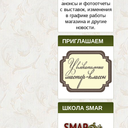
анонсы и фотоотчеты
с выставок, изменения
в графике работы
магазина и другие
новости.
ПРИГЛАШАЕМ
ШКОЛА SMAR