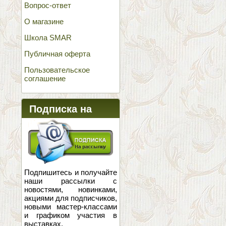
Вопрос-ответ
О магазине
Школа SMAR
Публичная оферта
Пользовательское
соглашение
Подписка на
новости
Подпишитесь и получайте
наши рассылки с
новостями, новинками,
акциями для подписчиков,
новыми мастер-классами
и графиком участия в
выставках.