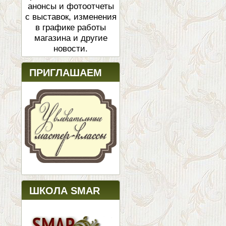
анонсы и фотоотчеты
с выставок, изменения
в графике работы
магазина и другие
новости.
ПРИГЛАШАЕМ
ШКОЛА SMAR