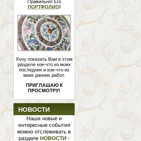
Правильно! Его
ПОРТФОЛИО
!
Хочу показать Вам в этом
разделе кое-что из моих
последних и кое-что из
моих ранних работ.
ПРИГЛАШАЮ К
ПРОСМОТРУ!
НОВОСТИ
Наши новые и
интересные события
можно отслеживать в
разделе
НОВОСТИ
-