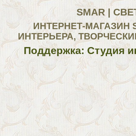
SMAR | СВ
ИНТЕРНЕТ-МАГАЗИН 
ИНТЕРЬЕРА, ТВОРЧЕСКИ
Поддержка: Студия и