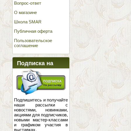
Вопрос-ответ
О магазине
Школа SMAR
Публичная оферта
Пользовательское
соглашение
Подписка на
новости
Подпишитесь и получайте
наши рассылки с
новостями, новинками,
акциями для подписчиков,
новыми мастер-классами
и графиком участия в
выставках.