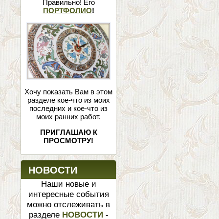
Правильно! Его
ПОРТФОЛИО
!
Хочу показать Вам в этом
разделе кое-что из моих
последних и кое-что из
моих ранних работ.
ПРИГЛАШАЮ К
ПРОСМОТРУ!
НОВОСТИ
Наши новые и
интересные события
можно отслеживать в
разделе
НОВОСТИ
-