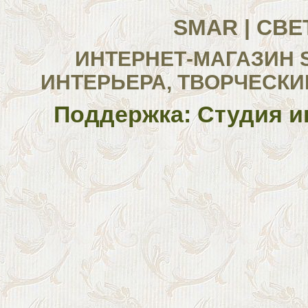
SMAR | СВ
ИНТЕРНЕТ-МАГАЗИН 
ИНТЕРЬЕРА, ТВОРЧЕСКИ
Поддержка: Студия и