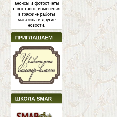
анонсы и фотоотчеты
с выставок, изменения
в графике работы
магазина и другие
новости.
ПРИГЛАШАЕМ
ШКОЛА SMAR