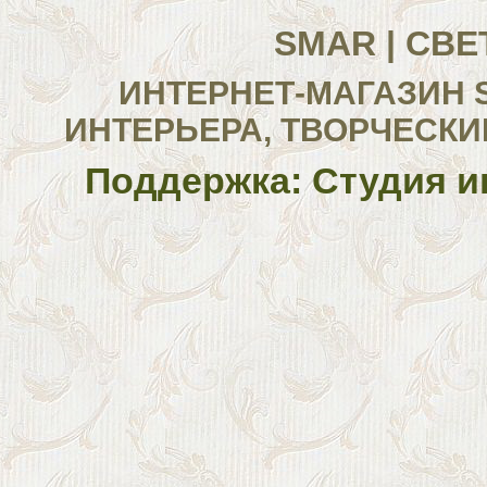
SMAR | СВ
ИНТЕРНЕТ-МАГАЗИН 
ИНТЕРЬЕРА, ТВОРЧЕСКИ
Поддержка: Студия и