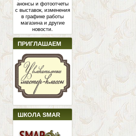
анонсы и фотоотчеты
с выставок, изменения
в графике работы
магазина и другие
новости.
ПРИГЛАШАЕМ
ШКОЛА SMAR