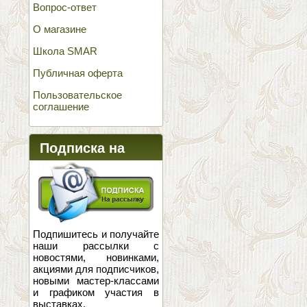
Вопрос-ответ
О магазине
Школа SMAR
Публичная оферта
Пользовательское
соглашение
Подписка на
новости
Подпишитесь и получайте
наши рассылки с
новостями, новинками,
акциями для подписчиков,
новыми мастер-классами
и графиком участия в
выставках.