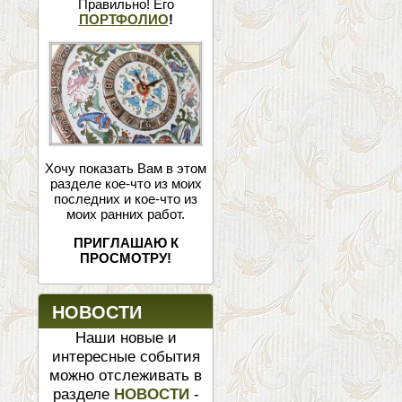
Правильно! Его
ПОРТФОЛИО
!
Хочу показать Вам в этом
разделе кое-что из моих
последних и кое-что из
моих ранних работ.
ПРИГЛАШАЮ К
ПРОСМОТРУ!
НОВОСТИ
Наши новые и
интересные события
можно отслеживать в
разделе
НОВОСТИ
-