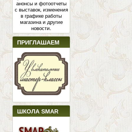
анонсы и фотоотчеты
с выставок, изменения
в графике работы
магазина и другие
новости.
ПРИГЛАШАЕМ
ШКОЛА SMAR