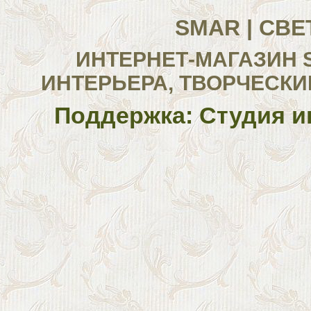
SMAR | СВ
ИНТЕРНЕТ-МАГАЗИН 
ИНТЕРЬЕРА, ТВОРЧЕСКИ
Поддержка: Студия и