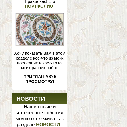
Правильно! Его
ПОРТФОЛИО
!
Хочу показать Вам в этом
разделе кое-что из моих
последних и кое-что из
моих ранних работ.
ПРИГЛАШАЮ К
ПРОСМОТРУ!
НОВОСТИ
Наши новые и
интересные события
можно отслеживать в
разделе
НОВОСТИ
-