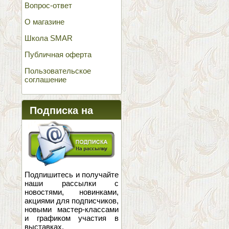
Вопрос-ответ
О магазине
Школа SMAR
Публичная оферта
Пользовательское
соглашение
Подписка на
новости
Подпишитесь и получайте
наши рассылки с
новостями, новинками,
акциями для подписчиков,
новыми мастер-классами
и графиком участия в
выставках.