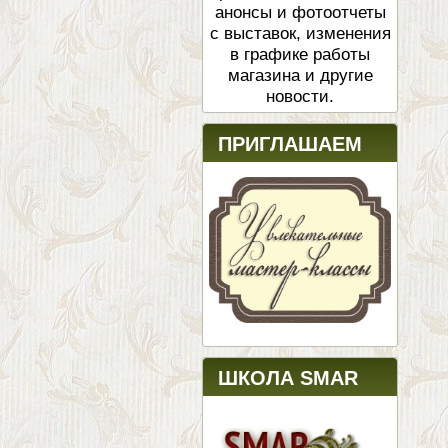
анонсы и фотоотчеты
с выставок, изменения
в графике работы
магазина и другие
новости.
ПРИГЛАШАЕМ
ШКОЛА SMAR