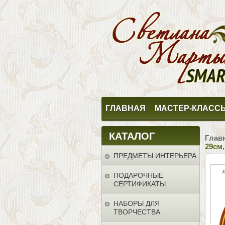
ГЛАВНАЯ
МАСТЕР-КЛАСС
КАТАЛОГ
Глав
29см
ПРЕДМЕТЫ ИНТЕРЬЕРА
ПОДАРОЧНЫЕ
СЕРТИФИКАТЫ
НАБОРЫ ДЛЯ
ТВОРЧЕСТВА