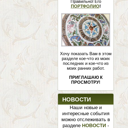
Правильно! Его
ПОРТФОЛИО
!
Хочу показать Вам в этом
разделе кое-что из моих
последних и кое-что из
моих ранних работ.
ПРИГЛАШАЮ К
ПРОСМОТРУ!
НОВОСТИ
Наши новые и
интересные события
можно отслеживать в
разделе
НОВОСТИ
-