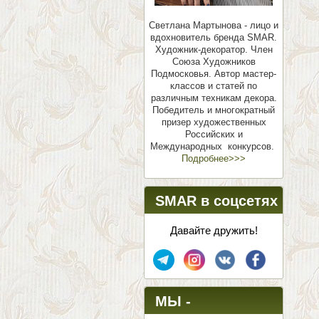
Светлана Мартынова - лицо и
вдохновитель бренда SMAR.
Художник-декоратор. Член
Союза Художников
Подмосковья.
Автор мастер-
классов и статей по
различным техникам декора.
Победитель и многократный
призер художественных
Российских и
Международных конкурсов.
Подробнее>>>
SMAR в соцсетях
Давайте дружить!
МЫ -