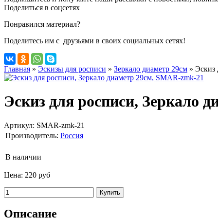
Поделиться в соцсетях
Понравился материал?
Поделитесь им с друзьями в своих социальных сетях!
Главная
»
Эскизы для росписи
»
Зеркало диаметр 29см
»
Эскиз 
Эскиз для росписи, Зеркало 
Артикул:
SMAR-zmk-21
Производитель:
Россия
В наличии
Цена:
220 руб
Описание