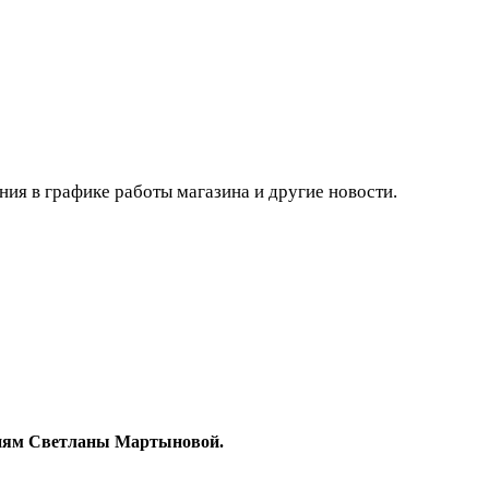
ния в графике работы магазина и другие новости.
гиям Светланы Мартыновой.