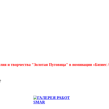
лия и творчества "Золотая Пуговица" в номинации «Бизнес 
?