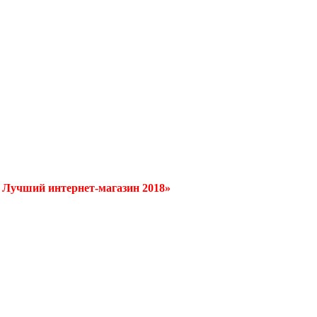
/ Лучший интернет-магазин 2018»