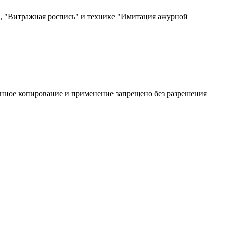
, "Витражная роспись" и технике "Имитация ажурной
нное копирование и применение запрещено без разрешения