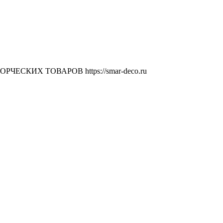
ВОРЧЕСКИХ ТОВАРОВ
https://smar-deco.ru