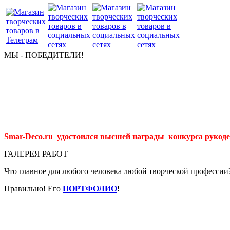
МЫ - ПОБЕДИТЕЛИ!
Smar-Deco.ru удостоился высшей награды конкурса рукоде
ГАЛЕРЕЯ РАБОТ
Что главное для любого человека любой творческой профессии
Правильно! Его
ПОРТФОЛИО
!