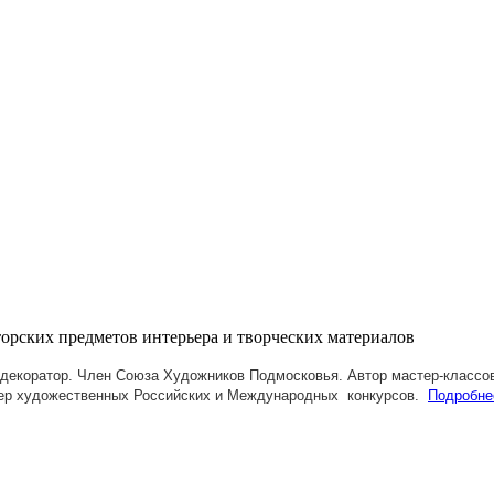
декоратор. Член Союза Художников Подмосковья.
Автор мастер-классов
ер художественных Российских и Международных конкурсов.
Подробне