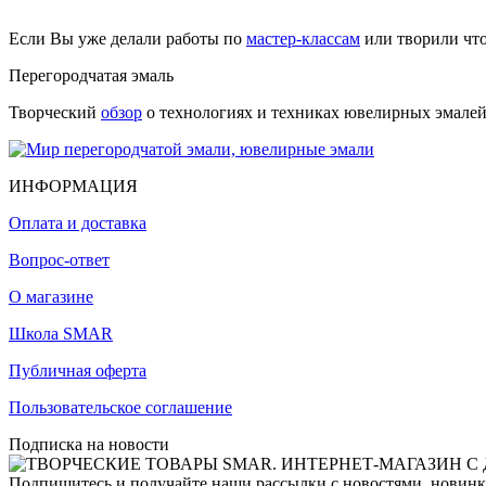
Если Вы уже делали работы по
мастер-классам
или творили чт
Перегородчатая эмаль
Творческий
обзор
о технологиях и техниках ювелирных эмалей,
ИНФОРМАЦИЯ
Оплата и доставка
Вопрос-ответ
О магазине
Школа SMAR
Публичная оферта
Пользовательское соглашение
Подписка на новости
Подпишитесь и получайте наши рассылки с новостями, новинка