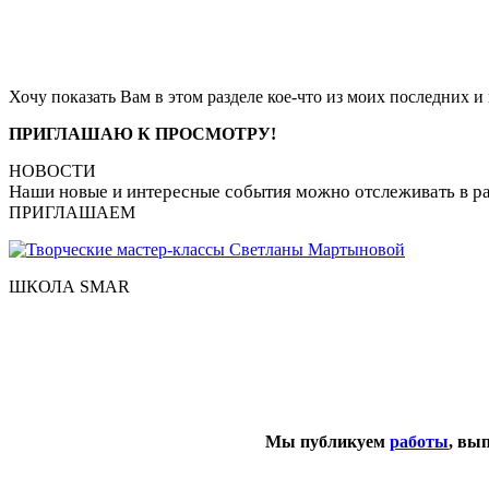
Хочу показать Вам в этом разделе кое-что из моих последних и 
ПРИГЛАШАЮ К ПРОСМОТРУ!
НОВОСТИ
Наши новые и интересные события можно отслеживать в р
ПРИГЛАШАЕМ
ШКОЛА SMAR
Мы публикуем
работы
, вы