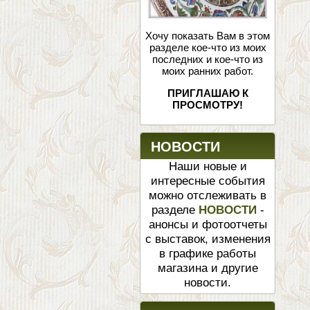
Хочу показать Вам в этом
разделе кое-что из моих
последних и кое-что из
моих ранних работ.
ПРИГЛАШАЮ К
ПРОСМОТРУ!
НОВОСТИ
Наши новые и
интересные события
можно отслеживать в
разделе
НОВОСТИ
-
анонсы и фотоотчеты
с выставок, изменения
в графике работы
магазина и другие
новости.