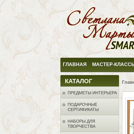
ГЛАВНАЯ
МАСТЕР-КЛАСС
КАТАЛОГ
Глав
ПРЕДМЕТЫ ИНТЕРЬЕРА
ПОДАРОЧНЫЕ
СЕРТИФИКАТЫ
НАБОРЫ ДЛЯ
ТВОРЧЕСТВА