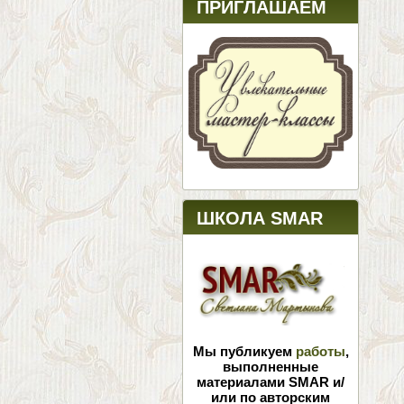
ПРИГЛАШАЕМ
ШКОЛА SMAR
Мы публикуем
работы
,
выполненные
материалами SMAR и/
или по авторским