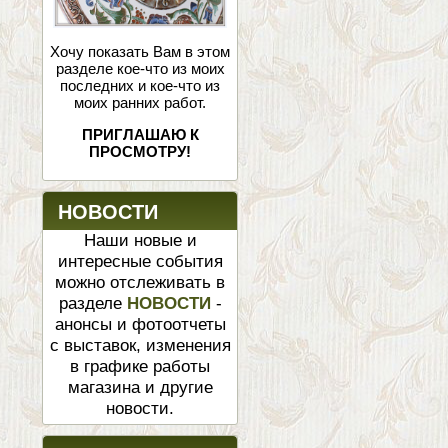
Хочу показать Вам в этом
разделе кое-что из моих
последних и кое-что из
моих ранних работ.
ПРИГЛАШАЮ К
ПРОСМОТРУ!
НОВОСТИ
Наши новые и
интересные события
можно отслеживать в
разделе
НОВОСТИ
-
анонсы и фотоотчеты
с выставок, изменения
в графике работы
магазина и другие
новости.