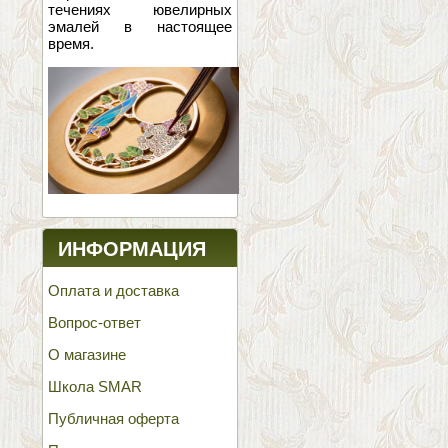
течениях ювелирных
эмалей в настоящее
время.
ИНФОРМАЦИЯ
Оплата и доставка
Вопрос-ответ
О магазине
Школа SMAR
Публичная оферта