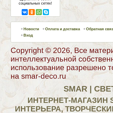
социальных сетях!
Новости
Оплата и доставка
Обратная свя
Вход
Copyright © 2026, Все матер
интеллектуальной собствен
использование разрешено то
на smar-deco.ru
SMAR | СВ
ИНТЕРНЕТ-МАГАЗИН 
ИНТЕРЬЕРА, ТВОРЧЕСКИ