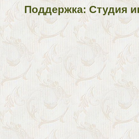
Поддержка: Студия и