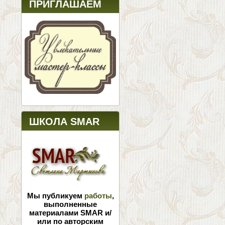
ПРИГЛАШАЕМ
ШКОЛА SMAR
Мы публикуем
работы
,
выполненные
материалами SMAR и/
или по авторским