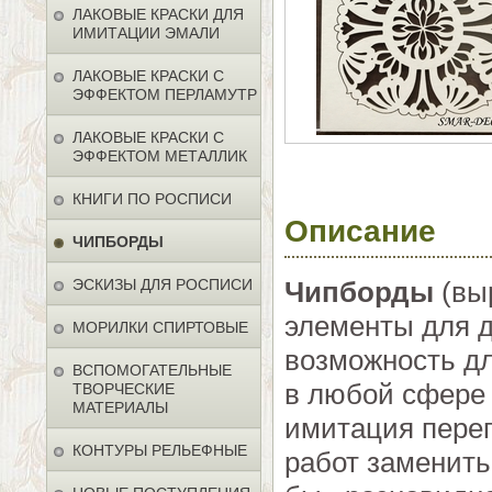
ЛАКОВЫЕ КРАСКИ ДЛЯ
ИМИТАЦИИ ЭМАЛИ
ЛАКОВЫЕ КРАСКИ С
ЭФФЕКТОМ ПЕРЛАМУТР
ЛАКОВЫЕ КРАСКИ С
ЭФФЕКТОМ МЕТАЛЛИК
КНИГИ ПО РОСПИСИ
Описание
ЧИПБОРДЫ
ЭСКИЗЫ ДЛЯ РОСПИСИ
Чипборды
(выр
элементы для д
МОРИЛКИ СПИРТОВЫЕ
возможность дл
ВСПОМОГАТЕЛЬНЫЕ
в любой сфере 
ТВОРЧЕСКИЕ
МАТЕРИАЛЫ
имитация перег
КОНТУРЫ РЕЛЬЕФНЫЕ
работ заменить