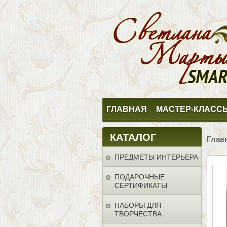
ГЛАВНАЯ
МАСТЕР-КЛАСС
КАТАЛОГ
Глав
ПРЕДМЕТЫ ИНТЕРЬЕРА
ПОДАРОЧНЫЕ
СЕРТИФИКАТЫ
НАБОРЫ ДЛЯ
ТВОРЧЕСТВА