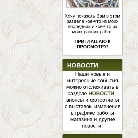
Хочу показать Вам в этом
разделе кое-что из моих
последних и кое-что из
моих ранних работ.
ПРИГЛАШАЮ К
ПРОСМОТРУ!
НОВОСТИ
Наши новые и
интересные события
можно отслеживать в
разделе
НОВОСТИ
-
анонсы и фотоотчеты
с выставок, изменения
в графике работы
магазина и другие
новости.