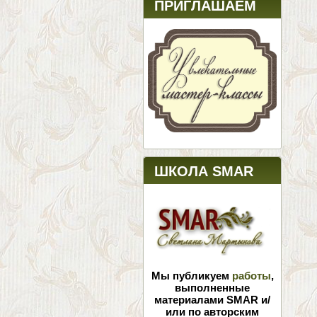
ПРИГЛАШАЕМ
ШКОЛА SMAR
Мы публикуем
работы
,
выполненные
материалами SMAR и/
или по авторским